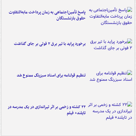
پاسخ تأمین‌اجتماعی به زمان پرداخت مابه‌التفاوت
حقوق بازنشستگان
برخورد پراید با تیر برق ۲ فوتی بر جای گذاشت
تنظیم قولنامه برای اسناد سبزرنگ ممنوع شد
۲۲ کشته و زخمی بر اثر تیراندازی در یک مدرسه در
تایلند+ فیلم