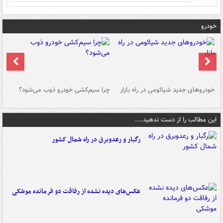
خودرو
خودروهای جدید شیائومی در راه بازار
چرا سیم‌کشی خودرو ذوب می‌شود؟
شو
این مطالب را از دست ندهید....
رگبار و رعدوبرق در راه شمال کشور
عکس‌های دیده نشده از رفاقت دو فرمانده‌ موشکی