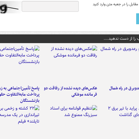
قابل را در جعبه متن وارد کنید
 را از دست ندهید....
دوبرق در راه شمال
عکس‌های دیده نشده از رفاقت دو
پاسخ تأمین‌اجتماعی به ز
فرمانده‌ موشکی
پرداخت مابه‌التفاوت حق
بازنشستگان