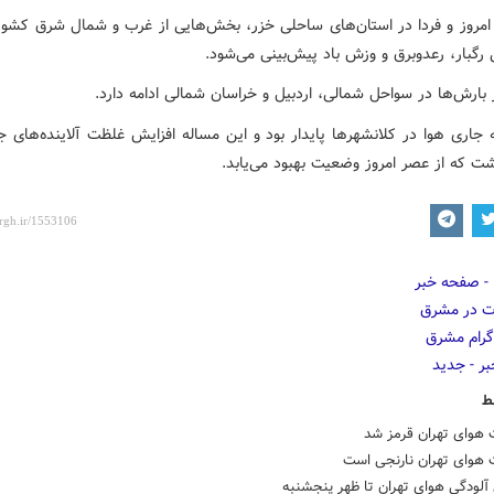
مروز و فردا در استان‌های ساحلی خزر، بخش‌هایی از غرب و شمال شرق کشور
 رگبار، رعدوبرق و وزش باد پیش‌بینی می‌شود.
بارش‌ها در سواحل شمالی، اردبیل و خراسان شمالی ادامه دارد.
جاری هوا در کلانشهرها پایدار بود و این مساله افزایش غلظت آلاینده‌های جو
شت که از عصر امروز وضعیت بهبود می‌یابد.
ط
هوای تهران قرمز شد
هوای تهران نارنجی است
آلودگی هوای تهران تا ظهر پنجشنبه