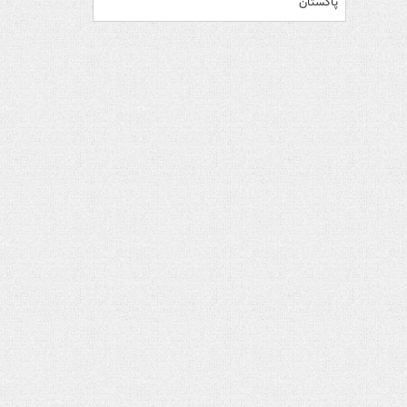
پاکستان