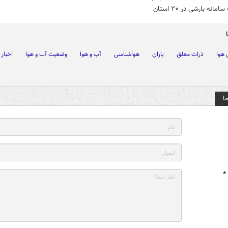
مانه بارشی در ۲۰ استان
 هوا
ذرات معلق
باران
هواشناسی
آب و هوا
وضعیت آب و هوا
اخبار
ا
*