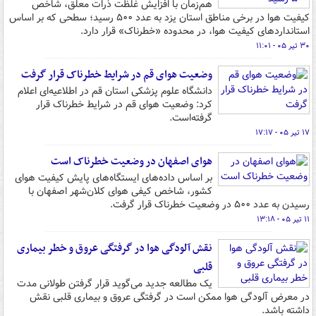
هم‌زمان با افزایش غلظت ذرات معلق، شاخص
کیفیت هوا در برخی مناطق استان یزد به عدد ۵۰۰ رسید؛ سطحی که بر اساس
استانداردهای کیفیت هوا، در محدوده «خطرناک» قرار دارد.
۳۰ تیر ۰۵ - ۱۱:۰۱
وضعیت هوای قم در شرایط خطرناک قرار گرفت
دانشگاه علوم پزشکی استان قم در اطلاعیه‌ای اعلام
کرد: وضعیت هوای قم در شرایط خطرناک قرار
گرفته‌است.
۱۷ تیر ۰۵ - ۱۷:۱۷
هوای اصفهان در وضعیت خطرناک است
بر اساس داده‌های ایستگاه‌های پایش کیفیت هوای
کشور، شاخص کیفی هوای کلان‌شهر اصفهان با
رسیدن به عدد ۵۰۰ در وضعیت خطرناک قرار گرفت.
۱۱ تیر ۰۵ - ۱۳:۱۸
نقش آلودگی هوا در گرفتگی عروق و خطر بیماری
قلبی
یک مطالعه جدید می‌گوید قرار گرفتن طولانی مدت
در معرض آلودگی هوا ممکن است در گرفتگی عروق و بیماری قلبی نقش
داشته باشد.