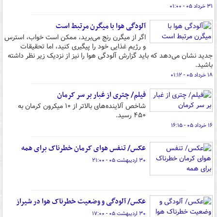
۳۱ خرداد ۰۵ - ۰۱:۰۰
آلودگی هوا با میگرن مرتبط است
اگر از میگرن رنج می‌برید، ممکن است خواب، استرس
و رژیم غذایی خود را پیگیری کنید، اما تحقیقات
جدید نشان می‌دهد که باید گزارش آلودگی هوا را نیز از نزدیک زیر نظر داشته
باشید.
۱۸ خرداد ۰۵ - ۰۱:۱۲
فیلم/ چتری از غبار بر سر کرمان
شاخص آلاینده‌های بالاتر از ۱۰ میکرون کرمان به
۴۵۰ رسید.
۱۶ خرداد ۰۵ - ۱۶:۱۵
عکس/ تنفس هوای کرمان خطرناک برای همه
۳۰ اردیبهشت ۰۵ - ۲۱:۰۰
عکس/ آلودگی و وضعیت خطرناک هوا در شیراز
۳۰ اردیبهشت ۰۵ - ۱۷:۰۰