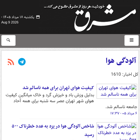
یکشنبه ۱۸ مرداد ۱۴۰۵ -
Aug 9 2026
آلودگی هوا
کل اخبار: 1610
کیفیت هوای تهران برای همه ناسالم شد
بدلیل وزش باد و خیزش گرد و خاک میانگین کیفیت
هوای شهر تهران عصر سه شنبه برای همه آحاد
جامعه ناسالم شد.
۶ مرداد ۰۵ - ۱۷:۳۷
شاخص آلودگی هوا در یزد به عدد خطرناک ۵۰۰
رسید