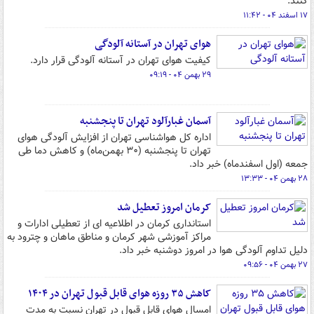
کنند.
۱۷ اسفند ۰۴ - ۱۱:۴۲
هوای تهران در آستانه آلودگی
کیفیت هوای تهران در آستانه آلودگی قرار دارد.
۲۹ بهمن ۰۴ - ۰۹:۱۹
آسمان غبارآلود تهران تا پنجشنبه
اداره کل هواشناسی تهران از افزایش آلودگی هوای
تهران تا پنجشنبه (۳۰ بهمن‌ماه) و کاهش دما طی
جمعه (اول اسفندماه) خبر داد.
۲۸ بهمن ۰۴ - ۱۳:۳۳
کرمان امروز تعطیل شد
استانداری کرمان در اطلاعیه ای از تعطیلی ادارات و
مراکز آموزشی شهر کرمان و مناطق ماهان و چترود به
دلیل تداوم آلودگی هوا در امروز دوشنبه خبر داد.
۲۷ بهمن ۰۴ - ۰۹:۵۶
کاهش ۳۵ روزه هوای قابل قبول تهران در ۱۴۰۴
امسال هوای قابل قبول در تهران نسبت به مدت