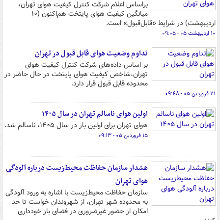
براساس اعلام شرکت کنترل کیفیت هوای تهران،
میانگین کیفیت هوای پایتخت هم‌اکنون‌ (۱۰
اردیبهشت) در شرایط «قابل‌قبول» است.
۱۰ اردیبهشت ۰۵ - ۰۹:۰۵
تداوم وضعیت هوای قابل قبول در تهران
بر اساس داده‌های شرکت کنترل کیفیت هوای
تهران،شاخص کیفیت هوای پایتخت در حال حاضر در
محدوده قابل قبول قرار دارد.
۲۱ فروردین ۰۵ - ۰۹:۴۸
اولین هوای ناسالم تهران در سال ۱۴۰۵
هوای تهران برای اولین بار در سال ۱۴۰۵، ناسالم شد.
۱۵ فروردین ۰۵ - ۰۹:۱۳
هشدار سازمان حفاظت محیط‌زیست درباره آلودگی
هوای تهران
سازمان حفاظت محیط‌زیست با اشاره به ورود آلودگی
به محدوده شهر تهران، از شهروندان خواست تا حد
امکان از حضور غیرضروری در فضای باز خودداری