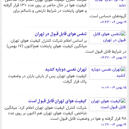
کیفیت هوا در حال حاضر بر روی عدد ۱۳۰ قرار گرفته
و هوای پایتخت در شرایط نارنجی و ناسالم برای
گروه‌های حساس است.
۱۹ بهمن ۰۴ - ۰۸:۴۳
تنفس هوای قابل قبول در تهران
بر اساس اعلام شرکت کنترل کیفیت هوای تهران
میانگین کیفیت هوای پایتخت هم‌اکنون (۱۷ بهمن)
در شرایط قابل قبول است.
۱۷ بهمن ۰۴ - ۰۹:۲۷
تهران نفسی دوباره کشید
کیفیت هوای تهران پس از بارش باران در وضعیت
پاک قرار گرفت.
۱۵ بهمن ۰۴ - ۱۰:۰۸
کیفیت هوای تهران قابل قبول است
شرکت کنترل کیفیت هوای تهران اعلام کرد: میانگین
شاخص کیفیت هوای تهران هم اکنون بر روی عدد
۹۸ قرار گرفته و هوا در وضعیت قابل قبول است.
۱۴ بهمن ۰۴ - ۱۰:۲۶