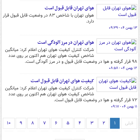
هوای تهران قابل قبول است
هوای تهران با شاخص ۸۳ در وضعیت قابل قبول قرار
دارد.
۱۳ بهمن ۰۴ - ۰۹:۳۹
هوای تهران در مرز آلودگی است
شرکت کنترل کیفیت هوای تهران اعلام کرد: میانگین
شاخص کیفیت هوای تهران هم اکنون بر روی عدد
۹۸ قرار گرفته و هوا در وضعیت قابل قبول و در مرز آلودگی است.
۱۲ بهمن ۰۴ - ۰۸:۵۸
کیفیت هوای تهران قابل قبول است
شرکت کنترل کیفیت هوای تهران اعلام کرد: میانگین
شاخص کیفیت هوای تهران هم اکنون بر روی عدد
۷۲ قرار گرفته و هوا در وضعیت قابل قبول است.
۱۱ بهمن ۰۴ - ۰۹:۱۷
قبلی
۱
۲
۳
۴
۵
۶
۷
۸
۹
۱۰