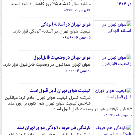
مشابه سال گذشته ۳۵ روز کاهش داشته است.
۲۶ بهمن ۰۴ - ۰۹:۱۹
هوای تهران در آستانه آلودگی
کیفیت هوای تهران در آستانه آلودگی قرار دارد.
۲۵ بهمن ۰۴ - ۰۹:۵۴
هوای تهران در وضعیت قابل‌قبول
هوای تهران هم‌اکنون در وضعیت قابل‌قبول قرار دارد.
۲۱ بهمن ۰۴ - ۱۰:۲۰
کیفیت هوای تهران قابل قبول است
شرکت کنترل کیفیت هوای تهران اعلام کرد: میانگین
شاخص کیفیت هوای تهران هم اکنون بر روی عدد
۵۵ قرار گرفته و هوا در وضعیت قابل قبول است.
۲۰ بهمن ۰۴ - ۰۸:۳۳
بارندگی هم حریف آلودگی هوای تهران نشد
شرکت کنترل کیفیت هوای تهران اعلام کرد: شاخص