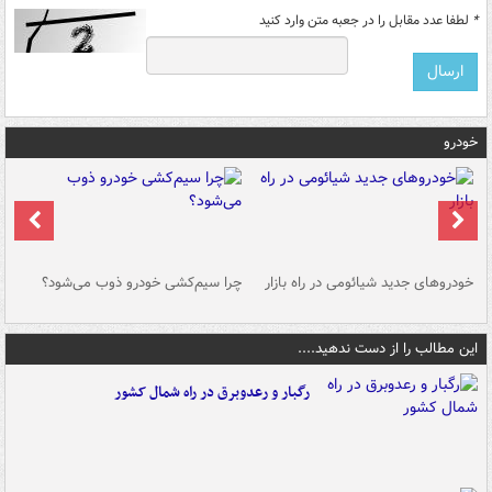
*
لطفا عدد مقابل را در جعبه متن وارد کنید
خودرو
خودروهای جدید شیائومی در راه بازار
چرا سیم‌کشی خودرو ذوب می‌شود؟
شو
این مطالب را از دست ندهید....
رگبار و رعدوبرق در راه شمال کشور