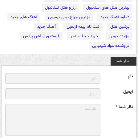
بهترین هتل های استانبول
رزرو هتل استانبول
دانلود آهنگ جدید
بهترین جراح بینی ترمیمی
آهنگ های جدید
پرشین هتل
ثبت نام بیمه اربعین
آهنگ جدید
مزایده خودرو
خرید بلیط استخر
قیمت ورق آهن پرایس
فروشنده مواد شیمیایی
نظر شما
نام
ایمیل
نظر شما *