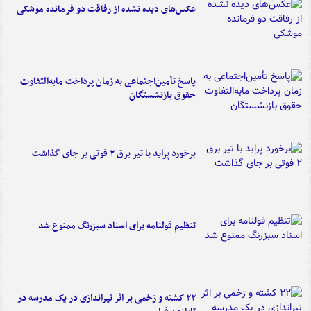
عکس‌های دیده نشده از رفاقت دو فرمانده‌ موشکی
پاسخ تأمین‌اجتماعی به زمان پرداخت مابه‌التفاوت
حقوق بازنشستگان
برخورد پراید با تیر برق ۲ فوتی بر جای گذاشت
تنظیم قولنامه برای اسناد سبزرنگ ممنوع شد
۲۲ کشته و زخمی بر اثر تیراندازی در یک مدرسه در