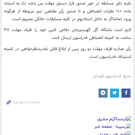
علیه داور مسابقه در خور صدور قرار دستور موقت می باشد لذا به استناد
ماده ۱۰۰ مقرات انضباطی و تا صدور رأی مقتضی تیم مربوطه از هرگونه
ورود تماشاگر به داخل استادیوم در کلیه مسابقات خانگی محروم است.
لازم است باشگاه گل گهرسیرجان دفاعی کتبی خود را ظرف مهلت ۴۸
ساعت به کمیته انضباطی فدراسون ارسال کنند.
رأی صادره ظرف مهلت دو روز پس از ابلاغ قابل تجدیدنظرخواهی در کمیته
استیناف فدراسیون است.
منبع: فدراسیون فوتبال