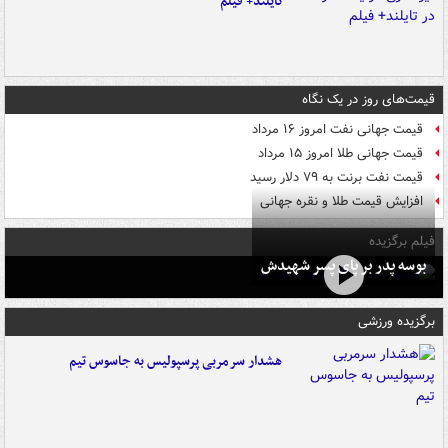
تایلند+ فیلم
قیمت‌های روز در یک نگاه
قیمت جهانی نفت امروز ۱۶ مرداد
قیمت جهانی طلا امروز ۱۵ مرداد
قیمت نفت برنت به ۷۹ دلار رسید
افزایش قیمت طلا و نقره جهانی
فیلم برگزیده
بوسه‌ پدر بر پای پسر شهیدش
برگزیده ورزشی
هشدار سرمربی پرسپولیس به جاسوس تیم