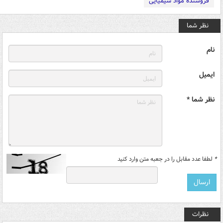
فروشنده مواد شیمیایی
نظر شما
نام
ایمیل
نظر شما *
*
لطفا عدد مقابل را در جعبه متن وارد کنید
نظرات