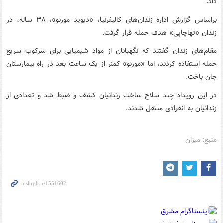
داد.
براساس گزارش اداره زندان‌های کالیفرنیا، «دیوید مورنو»، ۳۸ ساله، در
زندان «تهاچاپی» هدف حمله قرار گرفت.
مقام‌های زندان گفتند که نگهبانان از مواد شیمیایی برای سرکوب سریع
حمله استفاده کردند، اما «مورنو» کمتر از یک ساعت بعد در راه بیمارستان
جان باخت.
در این رویداد چند سلاح ساخت زندانیان کشف و ضبط شد و تعدادی از
زندانیان به انفرادی منتقل شدند.
منبع: میزان