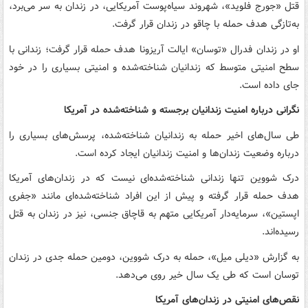
قتل «جورج فلوید»، شهروند سیاه‌پوست آمریکایی، در زندان به سر می‌برد،
به‌تازگی هدف حمله با چاقو در زندان قرار گرفت.
او در زندان فدرال «توسان» ایالت آریزونا هدف حمله قرار گرفت؛ زندانی با
سطح امنیتی متوسط که زندانیان شناخته‌شده و امنیتی بسیاری را در خود
جای داده است.
نگرانی درباره امنیت زندانیان برجسته و شناخته‌شده در آمریکا
طی سال‌های اخیر حمله به زندانیان شناخته‌شده، پرسش‌های بسیاری را
درباره وضعیت زندان‌ها و امنیت زندانیان ایجاد کرده است.
درک شووین تنها زندانی شناخته‌شده‌ای نیست که در زندان‌های آمریکا
هدف حمله قرار گرفته و پیش از این افراد شناخته‌شده‌ای مانند «جفری
اپستین»، سرمایه‌دار آمریکایی متهم به قاچاق جنسی، نیز در زندان به قتل
رسیده‌اند.
به گزارش «دیلی میل»، حمله به درک شووین، دومین حمله جدی در زندان
توسان است که طی یک سال خیر روی می‌دهد.
نقص‌های امنیتی در زندان‌های آمریکا