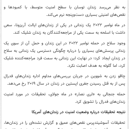
به نظر می‌رسد زندان توسان با سطح امنیت متوسط، با کمبودها و
نقص‌های امنیتی بسیاری دست‌وپنجه نرم می‌کند.
در ماه نوامبر ۲۰۲۲ یک زندانی در یکی از زندان‌های ایالت آریزونا، سعی
داشت با اسلحه به سمت یکی از مراجعه‌کنندگان به زندان شلیک کند.
وجود سلاح در حمله نوامبر ۲۰۲۲ در این زندان و حمل آن از سوی یک
زندانی پرسش‌های بسیاری را درباره چگونگی دسترسی یک زندانی به سلاح
در زندان ایجاد کرد؛ در نهایت این زندانی به سمت فرد مراجعه‌کننده شلیک
کرد، اما گلوله به هدف اصابت نکرد.
چاقو زدن به شووین در جریان بررسی‌های مداوم اداره زندان‌های فدرال
پس از به قتل رسیدن جفری اپستین در زندان در سال ۲۰۱۹ رخ می‌دهد.
حمله جنجالی به «لری نصار» در ماه جولای، تحقیقات در مورد امنیت
زندان‌های فدرال را تشویق کرد.
نتیجه تحقیقات درباره وضعیت امنیت در زندان‌های آمریکا
تحقیقات آسوشیتدپرس نقص‌های عمیق و گزارش نشده‌ای را در زندان‌ها،