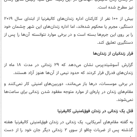
نیز مطرح شده است.
بیش از ۱۰۰ نفر از کارکنان اداره زندان‌های کالیفرنیا از ابتدای سال ۲۰۱۹
دستگیر، مجرم یا محکوم شده‌اند، اما اداره زندان‌های این شهر چشمان خود
را بر روی این جرم‌ها بسته است و در برخی موارد نتوانسته آن‌ها را پس از
دستگیری تعلیق کند.
فرار زندانیان از زندان‌ها
گزارش آسوشیتدپرس نشان می‌دهد که ۲۹ زندانی در مدت ۱۸ ماه از
زندان‌های فدرال فرار کردند که حدود نیمی از آن‌ها هنوز آزاد هستند.
در برخی موسسات، درها باز می‌مانند، دوربین‌های امنیتی کار نمی‌کنند و
مقام‌های زندان در پاره‌ای از موارد متوجه مفقود شدن زندانی برای ساعت‌ها
نمی‌شوند.
قتل یک زندانی در زندان فوق‌امنیتی کالیفرنیا
به گفته مقام‌های آمریکایی، یک زندانی در زندان فوق‌امنیتی کالیفرنیا هفته
گذشته پس از ضربات چاقو از سوی ۲ زندانی دیگر جان خود را از دست