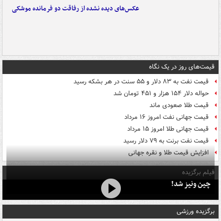
عکس‌های دیده نشده از رفاقت دو فرمانده‌ موشکی
قیمت‌های روز در یک نگاه
قیمت نفت به ۸۳ دلار و ۵۵ سنت در هر بشکه رسید
حواله دلار ۱۵۴ هزار و ۴۵۱ تومان شد
قیمت طلا صعودی ماند
قیمت جهانی نفت امروز ۱۶ مرداد
قیمت جهانی طلا امروز ۱۵ مرداد
قیمت نفت برنت به ۷۹ دلار رسید
افزایش قیمت طلا و نقره جهانی
فیلم برگزیده
چین ونیز شد!
برگزیده ورزشی