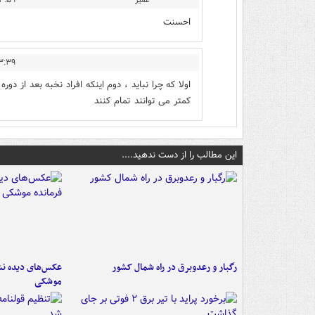
عمیر
 - ۱۴۰۲/۰۹/۰۷
احسنت
 - ۱۴۰۲/۰۹/۰۸
اولا که چرا نباید ، دوم اینکه افراد نخبه بعد از 
کمتر می توانند تمام کنند
این مطالب را از دست ندهید....
رگبار و رعدوبرق در راه شمال کشور
عکس‌های دیده نشد
موشکی