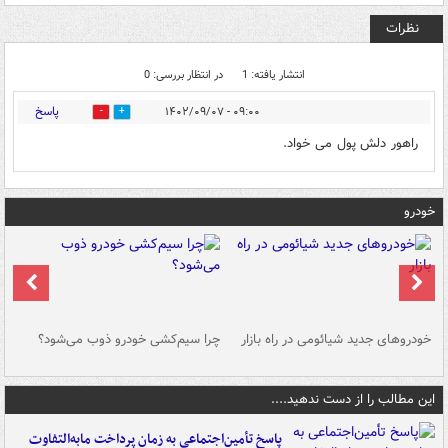
نظرات
انتشار یافته: 1
در انتظار بررسی: 0
پاسخ
۰۹:۰۰ - ۱۴۰۲/۰۹/۰۷
0
0
راهور دلش پول می خواد.
خودرو
خودروهای جدید شیائومی در راه بازار
چرا سیم‌کشی خودرو ذوب می‌شود؟
شو
این مطالب را از دست ندهید....
پاسخ تأمین‌اجتماعی به زمان پرداخت مابه‌التفاوت