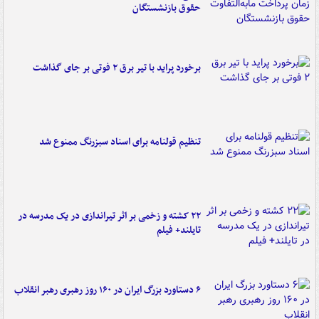
حقوق بازنشستگان
برخورد پراید با تیر برق ۲ فوتی بر جای گذاشت
تنظیم قولنامه برای اسناد سبزرنگ ممنوع شد
۲۲ کشته و زخمی بر اثر تیراندازی در یک مدرسه در
تایلند+ فیلم
۶ دستاورد بزرگ ایران در ۱۶۰ روز رهبری رهبر انقلاب