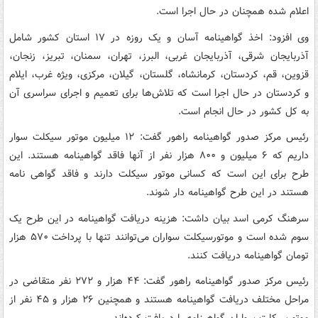
اعلام شده همچنان در حال اجرا است.
وی افزود: اخذ گواهینامه آسان و یک روزه در ۱۷ استان کشور شامل
آذربایجان شرقی، آذربایجان غربی، البرز، تهران، سمنان، تبریز، زنجان،
قزوین، قم، کردستان، کرمانشاه، گلستان، گیلان، مرکزی، ویژه غرب، ایلام
و کردستان در حال اجرا است که تلاش‌ها برای تعمیم و اجرای سراسری آن
به کل کشور در حال انجام است.
رئیس مرکز صدور گواهینامه راهور گفت: ۱۲ میلیون موتور سیکلت سوار
داریم که ۶ میلیون و ۸۰۰ هزار نفر از آنها فاقد گواهینامه هستند. این
طرح برای این است که کسانی موتور سیکلت دارند و فاقد گواهی نامه
هستند در این طرح گواهینامه دار شوند.
سرهنگ کرمی اسد بیان داشت: هزینه دریافت گواهینامه در این طرح یک
سوم شده است و موتورسیکلت سواران می‌توانند تنها با پرداخت ۵۷۰ هزار
تومان گواهینامه دریافت کنند.
رئیس مرکز صدور گواهینامه راهور گفت: ۴۴ هزار و ۲۷۲ نفر متقاضی در
مراحل مختلف دریافت گواهینامه هستند و همچنین ۲۶ هزار و ۴۵ نفر از