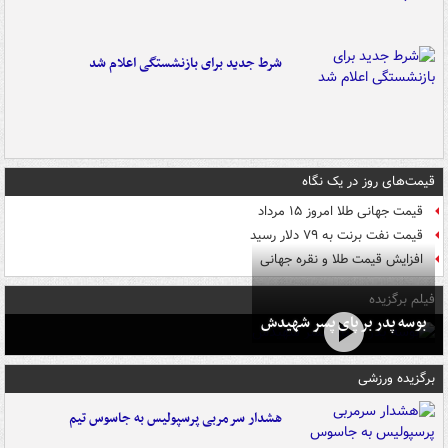
شرط جدید برای بازنشستگی اعلام شد
قیمت‌های روز در یک نگاه
قیمت جهانی طلا امروز ۱۵ مرداد
قیمت نفت برنت به ۷۹ دلار رسید
افزایش قیمت طلا و نقره جهانی
فیلم برگزیده
بوسه‌ پدر بر پای پسر شهیدش
برگزیده ورزشی
هشدار سرمربی پرسپولیس به جاسوس تیم