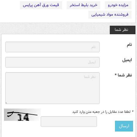
مزایده خودرو
خرید بلیط استخر
قیمت ورق آهن پرایس
فروشنده مواد شیمیایی
نظر شما
نام
ایمیل
نظر شما *
*
لطفا عدد مقابل را در جعبه متن وارد کنید