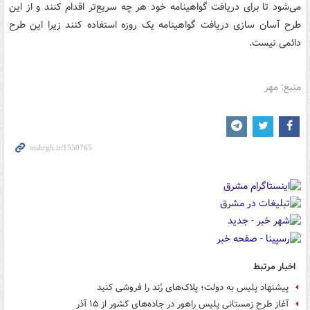
می‌شود تا برای دریافت گواهینامه خود هر چه سریع‌تر اقدام کنند و از این
طرح آسان سازی دریافت گواهینامه یک روزه استفاده کنند زیرا این طرح
دائمی نیست.
منبع: مهر
اخبار مرتبط
پیشنهاد پلیس به دولت؛ پلاک‌های رُند را فروشی کنید
آغاز طرح زمستانی پلیس راهور در جاده‌های کشور از ۱۵ آذر