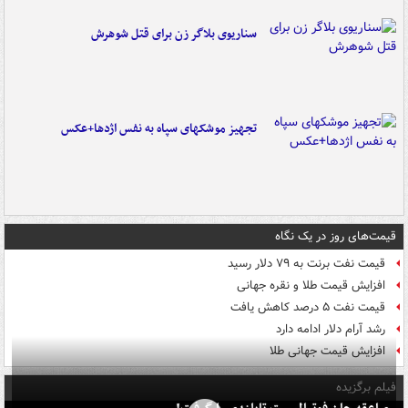
سناریوی بلاگر زن برای قتل شوهرش
تجهیز موشکهای سپاه به نفس اژدها+عکس
قیمت‌های روز در یک نگاه
قیمت نفت برنت به ۷۹ دلار رسید
افزایش قیمت طلا و نقره جهانی
قیمت نفت ۵ درصد کاهش یافت
رشد آرام دلار ادامه دارد
افزایش قیمت جهانی طلا
فیلم برگزیده