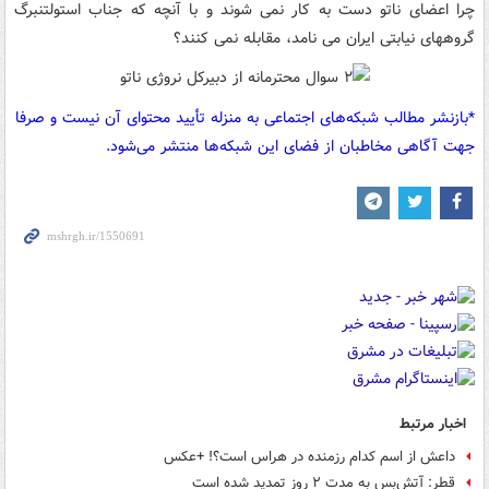
چرا اعضای ناتو دست به کار نمی شوند و با آنچه که جناب استولتنبرگ
گروههای نیابتی ایران می نامد، مقابله نمی کنند؟
*بازنشر مطالب شبکه‌های اجتماعی به منزله تأیید محتوای آن نیست و صرفا
جهت آگاهی مخاطبان از فضای این شبکه‌ها منتشر می‌شود.
اخبار مرتبط
داعش از اسم کدام رزمنده در هراس است؟! +عکس
قطر: آتش‌بس به مدت ۲ روز تمدید شده است