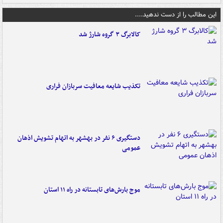
این مطالب را از دست ندهید....
کالابرگ ۳ گروه شارژ شد
تکذیب شایعه معافیت سربازان فراری
دستگیری ۶ نفر در بهشهر به اتهام تشویش اذهان
عمومی
موج بارش‌های تابستانه در راه ۱۱ استان