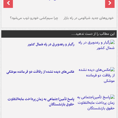
خودروهای جدید شیائومی در راه بازار
چرا سیم‌کشی خودرو ذوب می‌شود؟
شو
این مطالب را از دست ندهید....
رگبار و رعدوبرق در راه شمال کشور
عکس‌های دیده نشده از رفاقت دو فرمانده‌ موشکی
پاسخ تأمین‌اجتماعی به زمان پرداخت مابه‌التفاوت
حقوق بازنشستگان