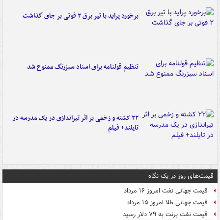
برخورد پراید با تیر برق ۲ فوتی بر جای گذاشت
تنظیم قولنامه برای اسناد سبزرنگ ممنوع شد
۲۲ کشته و زخمی بر اثر تیراندازی در یک مدرسه در
تایلند+ فیلم
قیمت‌های روز در یک نگاه
قیمت جهانی نفت امروز ۱۶ مرداد
قیمت جهانی طلا امروز ۱۵ مرداد
قیمت نفت برنت به ۷۹ دلار رسید