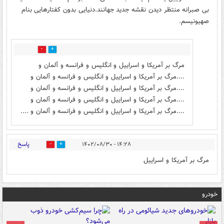
بی صبرانه منتظر دیدن نقشه جدید جهانند.دنیایی بدون کفتارهایی بنام
صهیونیسم.
0
3
مرگ بر آمریکا و اسراییل و انگلیس و فرانسه و آلمان و
....مرگ بر آمریکا و اسراییل و انگلیس و فرانسه و آلمان و
....مرگ بر آمریکا و اسراییل و انگلیس و فرانسه و آلمان و
....مرگ بر آمریکا و اسراییل و انگلیس و فرانسه و آلمان و
....مرگ بر آمریکا و اسراییل و انگلیس و فرانسه و آلمان و ....
پاسخ
۱۴:۲۸ - ۱۴۰۲/۰۸/۳۰
0
2
مرگ بر آمریکا و اسراییل
خودرو