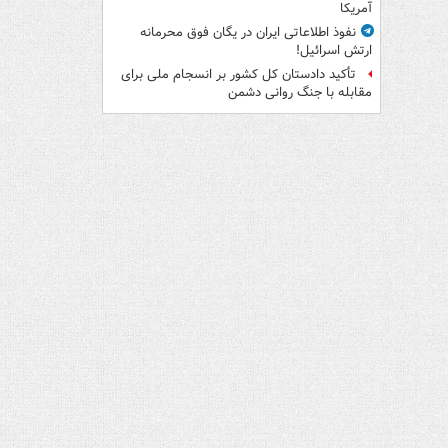
آمریکا
نفوذ اطلاعاتی ایران در یگان فوق محرمانه
ارتش اسرائیل!
تأکید دادستان کل کشور بر انسجام ملی برای
مقابله با جنگ روانی دشمن