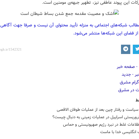
رکات این پیوند عاطفی نیز، تطهیر جبهه‌ی مومنین است.
مطالب شبکه‌های اجتماعی به منزله تأیید محتوای آن نیست و صرفا جهت آگاهی
از فضای این شبکه‌ها منتشر می‌شود.
ط
سیاست و رفتار چین بعد از عملیات طوفان الاقصی
روریستی اسراییل در عملیات زمینی به دنبال چیست؟
لاعات غلط در نبرد رژیم صهیونیستی و حماس
 انگلیسی خدا با ماست