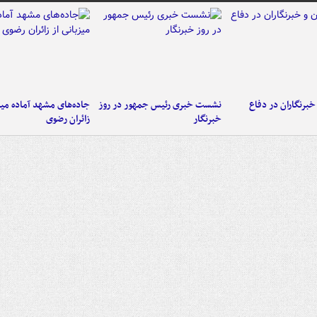
خبرنگاران در دفاع
نشست خبری رئیس جمهور در روز
جاده‌های مشهد آماده میزب
خبرنگار
زائران رضوی