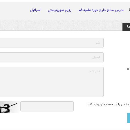
مدرس سطح خارج حوزه علمیه قم
رژیم صهیونیستی
اسرائیل
ا
*
قابل را در جعبه متن وارد کنید