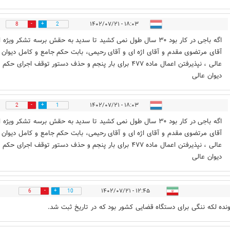
۱۸:۰۳ - ۱۴۰۲/۰۷/۲۱
8
2
اگه باجی در کار بود ٣٠ سال طول نمی کشید تا سدید به حقش برسه تشکر ویژه ا
آقای مرتضوی مقدم و آقای اژه ای و آقای رحیمی، بابت حکم جامع و کامل دیوان
عالی ، نپذیرفتن اعمال ماده ۴٧٧ برای بار پنجم و حذف دستور توقف اجرای حکم
دیوان عالی
۱۸:۰۳ - ۱۴۰۲/۰۷/۲۱
2
1
اگه باجی در کار بود ٣٠ سال طول نمی کشید تا سدید به حقش برسه تشکر ویژه ا
آقای مرتضوی مقدم و آقای اژه ای و آقای رحیمی، بابت حکم جامع و کامل دیوان
عالی ، نپذیرفتن اعمال ماده ۴٧٧ برای بار پنجم و حذف دستور توقف اجرای حکم
دیوان عالی
۱۲:۴۵ - ۱۴۰۲/۰۷/۲۱
6
10
ونده لکه ننگی برای دستگاه قضایی کشور بود که در تاریخ ثبت شد.