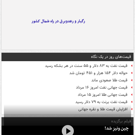
رگبار و رعدوبرق در راه شمال کشور
قیمت‌های روز در یک نگاه
قیمت نفت به ۸۳ دلار و ۵۵ سنت در هر بشکه رسید
حواله دلار ۱۵۴ هزار و ۴۵۱ تومان شد
قیمت طلا صعودی ماند
قیمت جهانی نفت امروز ۱۶ مرداد
قیمت جهانی طلا امروز ۱۵ مرداد
قیمت نفت برنت به ۷۹ دلار رسید
افزایش قیمت طلا و نقره جهانی
فیلم برگزیده
چین ونیز شد!