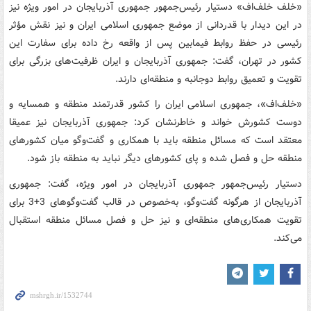
«خلف خلف‌اف» دستیار رئیس‌جمهور جمهوری آذربایجان در امور ویژه نیز
در این دیدار با قدردانی از موضع جمهوری اسلامی ایران و نیز نقش مؤثر
رئیسی در حفظ روابط فیمابین پس از واقعه رخ داده برای سفارت این
کشور در تهران، گفت: جمهوری آذربایجان و ایران ظرفیت‌های بزرگی برای
تقویت و تعمیق روابط دوجانبه و منطقه‌ای دارند.
«خلف‌اف»، جمهوری اسلامی ایران را کشور قدرتمند منطقه و همسایه و
دوست کشورش خواند و خاطرنشان کرد: جمهوری آذربایجان نیز عمیقا
معتقد است که مسائل منطقه باید با همکاری و گفت‌وگو میان کشورهای
منطقه حل و فصل شده و پای کشورهای دیگر نباید به منطقه باز شود.
دستیار رئیس‌جمهور جمهوری آذربایجان در امور ویژه، گفت: جمهوری
آذربایجان از هرگونه گفت‌وگو، به‌خصوص در قالب گفت‌وگوهای 3+3 برای
تقویت همکاری‌های منطقه‌ای و نیز حل و فصل مسائل منطقه استقبال
می‌کند.