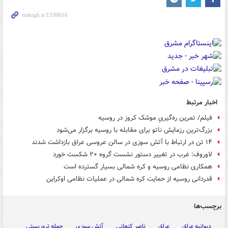
اخبار مرتبط
فیلم/ تمرین ره‌گیریِ موشک کروز در روسیه
بزرگ‌ترین رزمایش ناتو برای مقابله با روسیه برگزار می‌شود
۱۴ تن در ارتباط با آتش سوزی در سالن عروسی عراق بازداشت شدند
لاوروف: غرب در تغییر دستور نشست گروه ۲۰ شکست خورد
همکاری نظامی روسیه و کره شمالی بسیار گسترده است
قدردانی روسیه از حمایت کره شمالی در عملیات نظامی اوکراین
برچسب‌ها
دیوانیه عراق
عراق
ناصر کنعانی
آتش سوزی
حمله تروریستی