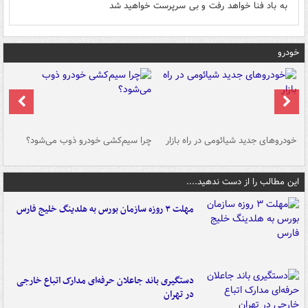
به باد فنا خواهد رفت و بی سرپرست خواهید شد
خودرو
خودروهای جدید شیائومی در راه بازار
چرا سیم‌کشی خودرو ذوب می‌شود؟
شو
این مطالب را از دست ندهید....
مهلت ۳ روزه سازمان بورس به هلدینگ خلیج فارس
دستگیری باند جاعلان حرفه‌ای مدارک اتباع خارجی
در تهران