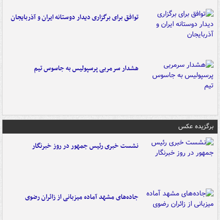
توافق برای برگزاری دیدار دوستانه ایران و آذربایجان
هشدار سرمربی پرسپولیس به جاسوس تیم
برگزیده عکس
نشست خبری رئیس جمهور در روز خبرنگار
جاده‌های مشهد آماده میزبانی از زائران رضوی