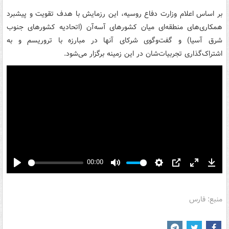
بر اساس اعلام وزارت دفاع روسیه، این رزمایش با هدف تقویت و پیشبرد
همکاری‌های منطقه‌ای میان کشورهای آسه‌آن (اتحادیه کشورهای جنوب
شرق آسیا) و گفت‌وگوی شرکای آنها در مبارزه با تروریسم و به
اشتراک‌گذاری تجربیات‌شان در این زمینه برگزار می‌شود.
00:00
Play
Mute
Settings
PIP
Enter
Down
fullscreen
منبع: فارس