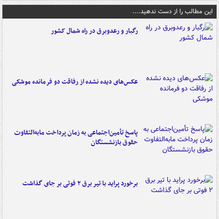
این مطالب را از دست ندهید....
رگبار و رعدوبرق در راه شمال کشور
عکس‌های دیده نشده از رفاقت دو فرمانده‌ موشکی
پاسخ تأمین‌اجتماعی به زمان پرداخت مابه‌التفاوت
حقوق بازنشستگان
برخورد پراید با تیر برق ۲ فوتی بر جای گذاشت