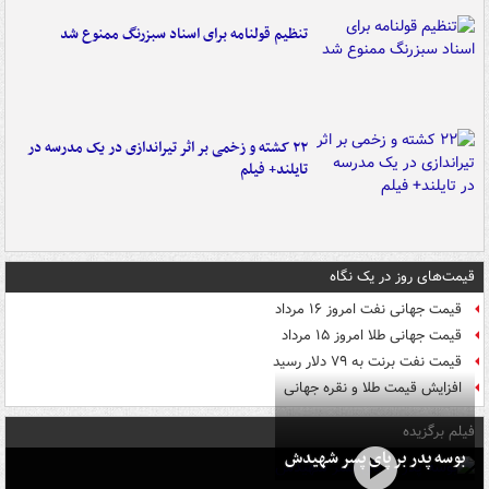
تنظیم قولنامه برای اسناد سبزرنگ ممنوع شد
۲۲ کشته و زخمی بر اثر تیراندازی در یک مدرسه در
تایلند+ فیلم
قیمت‌های روز در یک نگاه
قیمت جهانی نفت امروز ۱۶ مرداد
قیمت جهانی طلا امروز ۱۵ مرداد
قیمت نفت برنت به ۷۹ دلار رسید
افزایش قیمت طلا و نقره جهانی
فیلم برگزیده
بوسه‌ پدر بر پای پسر شهیدش