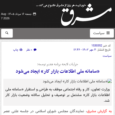
جمعه ۱۶ مرداد ۱۴۰۵ -
Aug
7 2026
سیاست
کد خبر
1530352
تاریخ انتشار:
۴ مهر ۱۴۰۲ - ۱۶:۴۶
۰ نظر
چاپ
سیاست
جزئیات لایحه برنامه هفتم توسعه؛
«سامانه ملی اطلاعات بازار کار» ایجاد می‌شود
وزارت تعاون، کار و رفاه اجتماعی موظف به طراحی و استقرار «سامانه ملی
اطلاعات بازار کار» مشتمل بر توصیف و تحلیل سالانه وضعیت بازار کار
شد.
به گزارش مشرق
، نمایندگان مجلس شورای اسلامی در جلسه علنی عصر