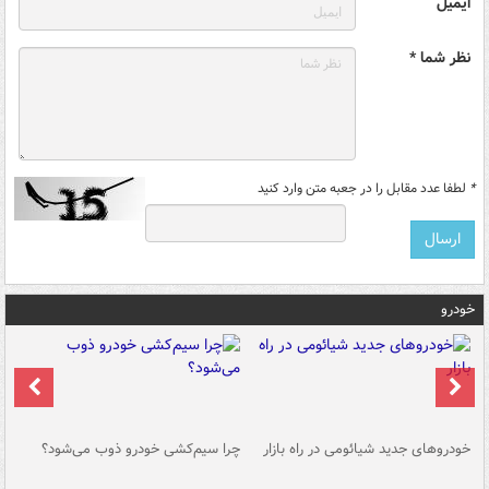
ایمیل
نظر شما *
*
لطفا عدد مقابل را در جعبه متن وارد کنید
خودرو
خودروهای جدید شیائومی در راه بازار
چرا سیم‌کشی خودرو ذوب می‌شود؟
شو