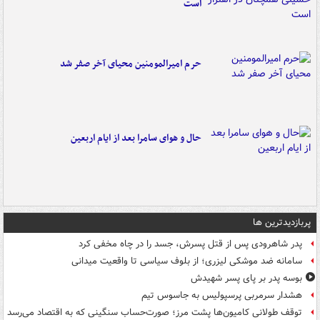
است
حرم امیرالمومنین محیای آخر صفر شد
حال و هوای سامرا بعد از ایام اربعین
پربازدیدترین ها
پدر شاهرودی پس از قتل پسرش، جسد را در چاه مخفی کرد
سامانه ضد موشکی لیزری؛ از بلوف سیاسی تا واقعیت میدانی
بوسه‌ پدر بر پای پسر شهیدش
هشدار سرمربی پرسپولیس به جاسوس تیم
توقف طولانی کامیون‌ها پشت مرز؛ صورت‌حساب سنگینی که به اقتصاد می‌رسد