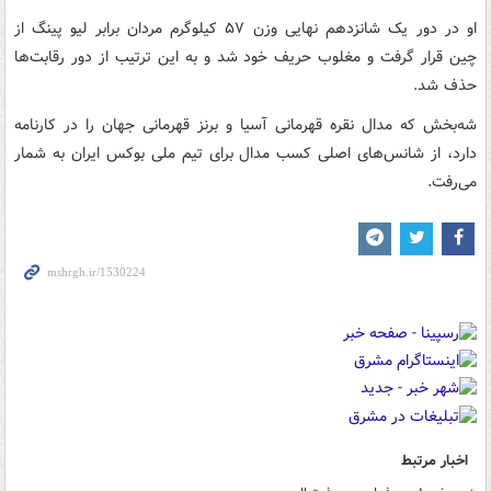
او در دور یک شانزدهم نهایی وزن ۵۷ کیلوگرم مردان برابر لیو پینگ از
چین قرار گرفت و مغلوب حریف خود شد و به این ترتیب از دور رقابت‌ها
حذف شد.
شه‌بخش که مدال نقره قهرمانی آسیا و برنز قهرمانی جهان را در کارنامه
دارد، از شانس‌های اصلی کسب مدال برای تیم ملی بوکس ایران به شمار
می‌رفت.
اخبار مرتبط