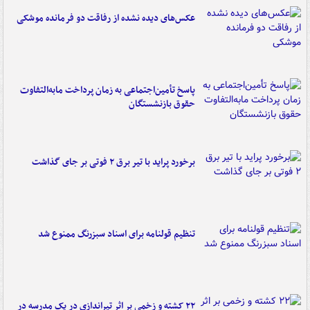
عکس‌های دیده نشده از رفاقت دو فرمانده‌ موشکی
پاسخ تأمین‌اجتماعی به زمان پرداخت مابه‌التفاوت
حقوق بازنشستگان
برخورد پراید با تیر برق ۲ فوتی بر جای گذاشت
تنظیم قولنامه برای اسناد سبزرنگ ممنوع شد
۲۲ کشته و زخمی بر اثر تیراندازی در یک مدرسه در