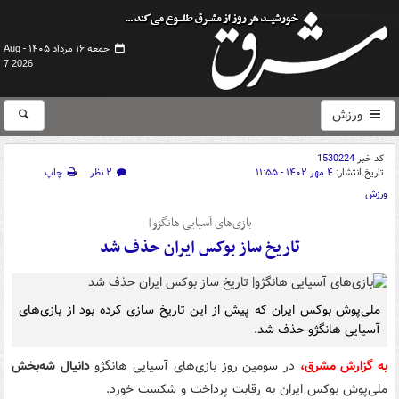
جمعه ۱۶ مرداد ۱۴۰۵ -
Aug
7 2026
ورزش
کد خبر
1530224
تاریخ انتشار:
۴ مهر ۱۴۰۲ - ۱۱:۵۵
۲ نظر
چاپ
ورزش
بازی‌های آسیایی هانگژو|
تاریخ ساز بوکس ایران حذف شد
ملی‌پوش بوکس ایران که پیش از این تاریخ سازی کرده بود از بازی‌های
آسیایی هانگژو حذف شد.
به گزارش مشرق،
در سومین روز بازی‌های آسیایی هانگژو
دانیال شه‌بخش
ملی‌پوش بوکس ایران به رقابت پرداخت و شکست خورد.