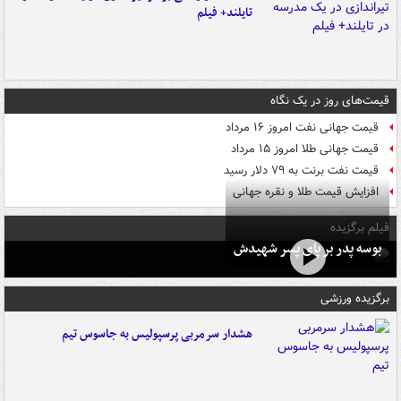
تایلند+ فیلم
قیمت‌های روز در یک نگاه
قیمت جهانی نفت امروز ۱۶ مرداد
قیمت جهانی طلا امروز ۱۵ مرداد
قیمت نفت برنت به ۷۹ دلار رسید
افزایش قیمت طلا و نقره جهانی
فیلم برگزیده
بوسه‌ پدر بر پای پسر شهیدش
برگزیده ورزشی
هشدار سرمربی پرسپولیس به جاسوس تیم