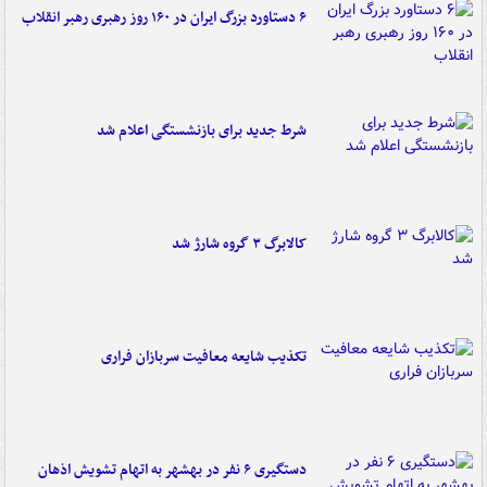
۶ دستاورد بزرگ ایران در ۱۶۰ روز رهبری رهبر انقلاب
شرط جدید برای بازنشستگی اعلام شد
کالابرگ ۳ گروه شارژ شد
تکذیب شایعه معافیت سربازان فراری
دستگیری ۶ نفر در بهشهر به اتهام تشویش اذهان