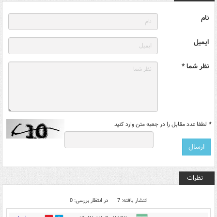
نام
ایمیل
نظر شما *
*
لطفا عدد مقابل را در جعبه متن وارد کنید
نظرات
انتشار یافته: 7
در انتظار بررسی: 0