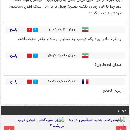
بعد چرا تا الان چیزی نگفته بودین؟ قبول دارین این سبک اطلاع رسانیتون
خودش شک برانگیزه؟
پاسخ
۱۴:۴۴ - ۱۴۰۲/۰۷/۰۴
0
0
ی خرم آبادی بیاد بگه دیشب چه صدایی اومده و چقدر شدت داشته
پاسخ
۱۶:۲۰ - ۱۴۰۲/۰۷/۰۴
0
0
صدای انفچارچی؟
پاسخ
۱۶:۲۶ - ۱۴۰۲/۰۷/۰۶
0
0
زلزله خخخخ
خودرو