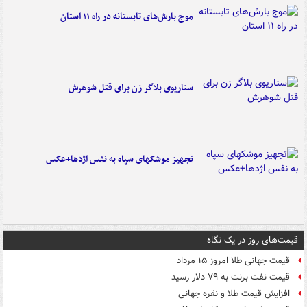
موج بارش‌های تابستانه در راه ۱۱ استان
سناریوی بلاگر زن برای قتل شوهرش
تجهیز موشکهای سپاه به نفس اژدها+عکس
قیمت‌های روز در یک نگاه
قیمت جهانی طلا امروز ۱۵ مرداد
قیمت نفت برنت به ۷۹ دلار رسید
افزایش قیمت طلا و نقره جهانی