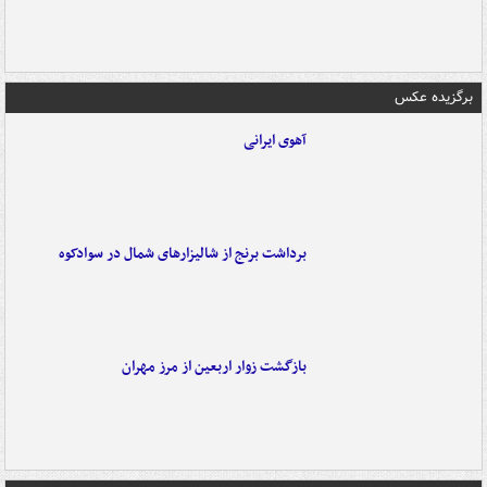
برگزیده عکس
آهوی ایرانی
برداشت برنج از شالیزارهای شمال در سوادکوه
بازگشت زوار اربعین از مرز مهران