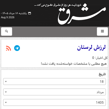
یکشنبه ۱۸ مرداد ۱۴۰۵ -
Aug 9 2026
لرزش لرستان
کل اخبار: 0
هیچ مطلبی با مشخصات خواسته‌شده یافت نشد!
تاریخ
18
مرداد
1405