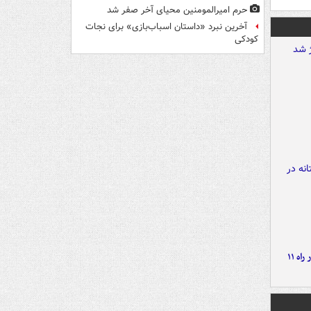
حرم امیرالمومنین محیای آخر صفر شد
آخرین نبرد «داستان اسباب‌بازی» برای نجات
کودکی
موج بارش‌های تابستانه در راه ۱۱