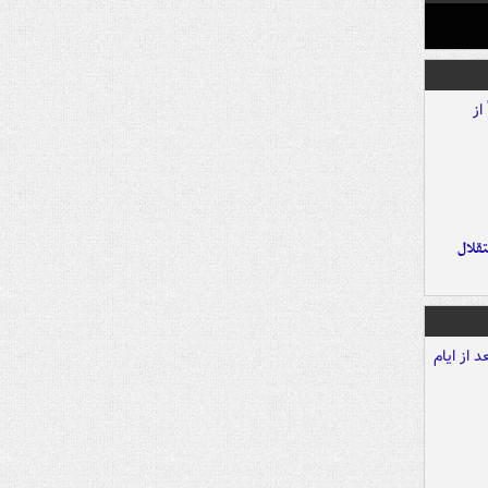
تقلال