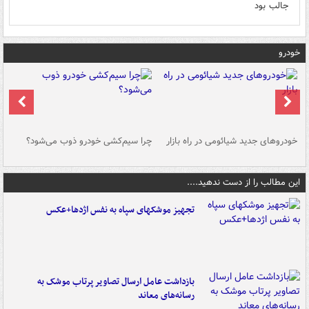
جالب بود
خودرو
خودروهای جدید شیائومی در راه بازار
چرا سیم‌کشی خودرو ذوب می‌شود؟
شو
این مطالب را از دست ندهید....
تجهیز موشکهای سپاه به نفس اژدها+عکس
بازداشت عامل ارسال تصاویر پرتاب موشک به
رسانه‌های معاند