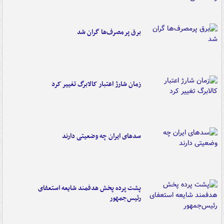
برق پرمصرف‌ها گران شد
زمان شارژ اعتبار کالابرگ تغییر کرد
سدهای ایران چه وضعیتی دارند
پشت پرده پخش هدفمند شایعه استعفای
رئیس‌جمهور