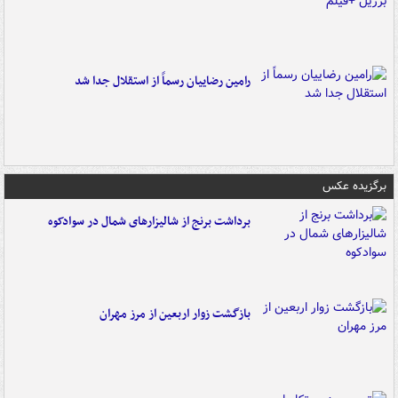
رامین رضاییان رسماً از استقلال جدا شد
برگزیده عکس
برداشت برنج از شالیزارهای شمال در سوادکوه
بازگشت زوار اربعین از مرز مهران