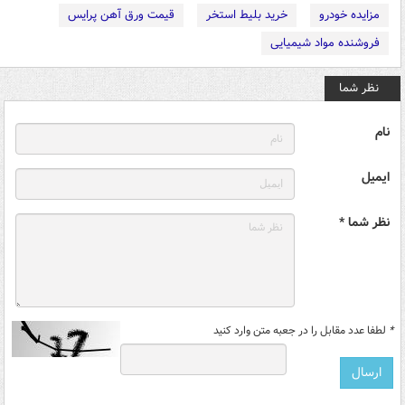
مزایده خودرو
خرید بلیط استخر
قیمت ورق آهن پرایس
فروشنده مواد شیمیایی
نظر شما
نام
ایمیل
نظر شما *
*
لطفا عدد مقابل را در جعبه متن وارد کنید