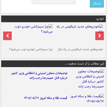
خودرو
خودروهای جدید شیائومی در راه بازار
چرا سیم‌کشی خودرو ذوب می‌شود؟
شو
این مطالب را از دست ندهید....
توضیحات معاون امنیتی و انتظامی وزیر کشور
درباره قتل حمیدرضا رجب زاده
قیمت طلا و سکه امروز ۱۴۰۵/۰۵/۱۷