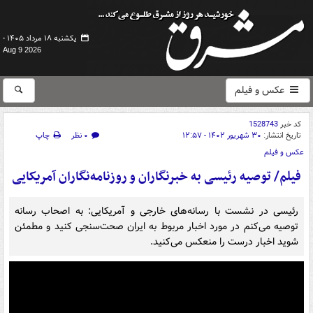
یکشنبه ۱۸ مرداد ۱۴۰۵ -
Aug 9 2026
عکس و فیلم
کد خبر
1528743
تاریخ انتشار:
۳۰ شهریور ۱۴۰۲ - ۱۲:۵۷
۰ نظر
چاپ
عکس و فیلم
فیلم/ توصیه رئیسی به خبرنگاران و روزنامه‌نگاران آمریکایی
رئیسی در نشست با رسانه‌های خارجی و آمریکایی: به اصحاب رسانه
توصیه می‌کنم در مورد اخبار مربوط به ایران صحت‌سنجی کنید و مطمئن
شوید اخبار درست را منعکس می‌کنید.