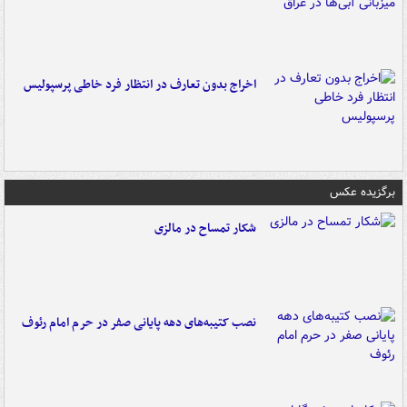
اخراج بدون تعارف در انتظار فرد خاطی پرسپولیس
برگزیده عکس
شکار تمساح در مالزی
نصب کتیبه‌های دهه پایانی صفر در حرم امام رئوف