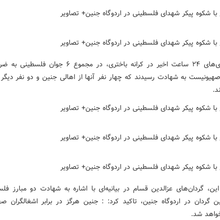
در درگیری‌های ۲۴ ساعت اخیر در کرانه باختری، در مجموع ۶ جوان
صهیونیست به شهادت رسیدند که چهار نفر آنها از اهالی جنین و دو نفر دیگر ا
د.
ین، گردان‌های عزالدین قسام در بیانیه‌ای با اشاره به شهادت دو مبارز فلس
ن گردان در اردوگاه جنین، تاکید کرد: : جنین هرگز در برابر اشغالگران ص
واهد شد.