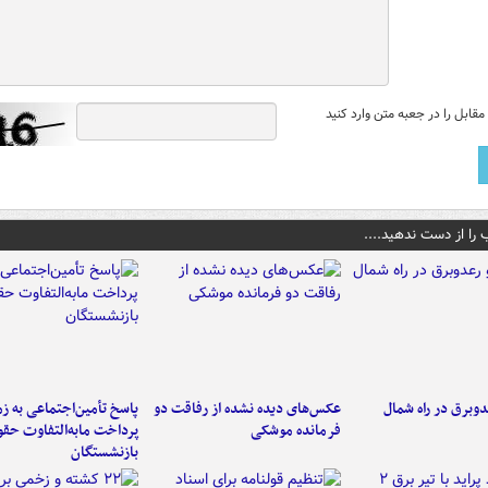
قابل را در جعبه متن وارد کنید
 را از دست ندهید....
دوبرق در راه شمال
عکس‌های دیده نشده از رفاقت دو
پاسخ تأمین‌اجتماعی به ز
فرمانده‌ موشکی
پرداخت مابه‌التفاوت حق
بازنشستگان