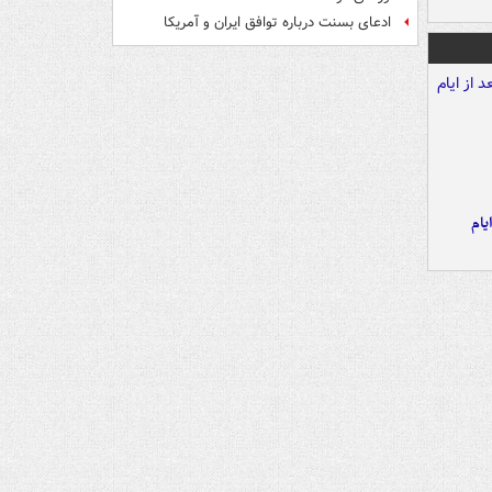
ادعای بسنت درباره توافق ایران و آمریکا
یام