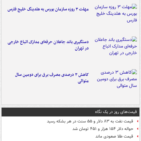
مهلت ۳ روزه سازمان بورس به هلدینگ خلیج فارس
دستگیری باند جاعلان حرفه‌ای مدارک اتباع خارجی
در تهران
کاهش ۳ درصدی مصرف برق برای دومین سال
متوالی
قیمت‌های روز در یک نگاه
قیمت نفت به ۸۳ دلار و ۵۵ سنت در هر بشکه رسید
حواله دلار ۱۵۴ هزار و ۴۵۱ تومان شد
قیمت طلا صعودی ماند