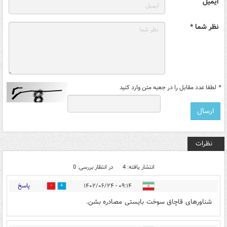
ایمیل
نظر شما *
*
لطفا عدد مقابل را در جعبه متن وارد کنید
نظرات
انتشار یافته: 4
در انتظار بررسی: 0
پاسخ
۰۹:۱۴ - ۱۴۰۲/۰۶/۲۴
0
3
شناورهای قاچاق سوخت بایستی مصادره بشن.