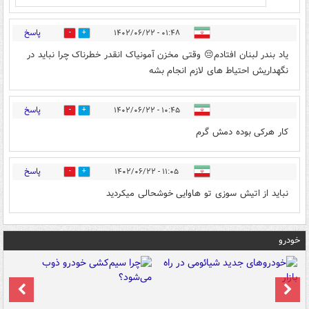
پاسخ
۰۱:۴۸ - ۱۴۰۲/۰۶/۲۲
0
0
یاد بندر لبنان افتادم😔 وقتی مخزن آمونیاک انقدر خطرناک چرا نباید در
نگهداریش احتیاط های لازم انجام بشه
پاسخ
۱۰:۴۵ - ۱۴۰۲/۰۶/۲۲
0
0
کار هرکی بوده دمش گرم
پاسخ
۱۱:۰۵ - ۱۴۰۲/۰۶/۲۲
0
0
نباید از اتیش سوزی تو هاوایی خوشحالی میکردید
خودرو