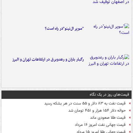
"سوپر ال‌نینو"در راه است؟
رگبار باران و رعدوبرق در ارتفاعات تهران و البرز
قیمت‌های روز در یک نگاه
قیمت نفت به ۸۳ دلار و ۵۵ سنت در هر بشکه رسید
حواله دلار ۱۵۴ هزار و ۴۵۱ تومان شد
قیمت طلا صعودی ماند
قیمت جهانی نفت امروز ۱۶ مرداد
قیمت جهانی طلا امروز ۱۵ مرداد