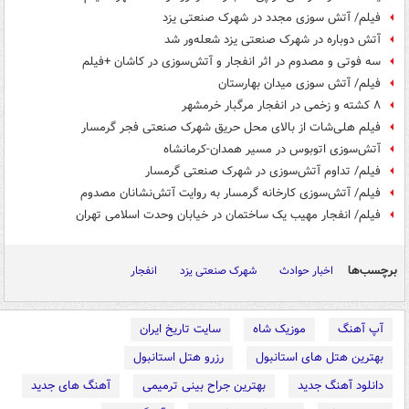
فیلم/ آتش سوزی مجدد در شهرک صنعتی یزد
آتش دوباره در شهرک صنعتی یزد شعله‌ور شد
سه فوتی و مصدوم در اثر انفجار و آتش‌سوزی در کاشان +فیلم
فیلم/ آتش سوزی میدان بهارستان
۸ کشته و زخمی در انفجار مرگبار خرمشهر
فیلم هلی‌شات از بالای محل حریق شهرک صنعتی فجر گرمسار
آتش‌سوزی اتوبوس در مسیر همدان-کرمانشاه
فیلم/ تداوم آتش‌سوزی در شهرک صنعتی گرمسار
فیلم/ آتش‌سوزی کارخانه گرمسار به روایت آتش‌نشانان مصدوم
فیلم/ انفجار مهیب یک ساختمان در خیابان وحدت اسلامی تهران
برچسب‌ها
اخبار حوادث
شهرک صنعتی یزد
انفجار
آپ آهنگ
موزیک شاه
سایت تاریخ ایران
بهترین هتل های استانبول
رزرو هتل استانبول
دانلود آهنگ جدید
بهترین جراح بینی ترمیمی
آهنگ های جدید