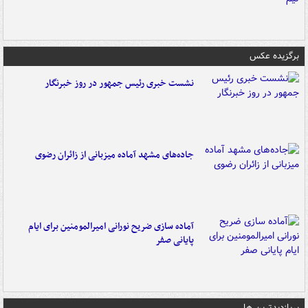
برگزیده عکس
نشست خبری رئیس جمهور در روز خبرنگار
جاده‌های مشهد آماده میزبانی از زائران رضوی
آماده سازی ضریح نورانی امیرالمومنین برای ایام
پایانی صفر
پربازدیدترین ها