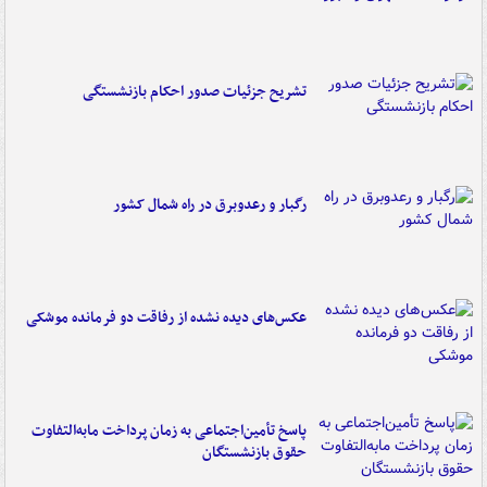
تشریح جزئیات صدور احکام بازنشستگی
رگبار و رعدوبرق در راه شمال کشور
عکس‌های دیده نشده از رفاقت دو فرمانده‌ موشکی
پاسخ تأمین‌اجتماعی به زمان پرداخت مابه‌التفاوت
حقوق بازنشستگان