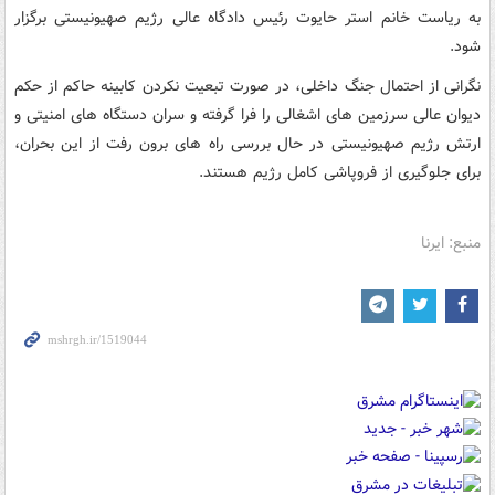
به ریاست خانم استر حایوت رئیس دادگاه عالی رژیم صهیونیستی برگزار
شود.
نگرانی از احتمال جنگ داخلی، در صورت تبعیت نکردن کابینه حاکم از حکم
دیوان عالی سرزمین های اشغالی را فرا گرفته و سران دستگاه های امنیتی و
ارتش رژیم صهیونیستی در حال بررسی راه های برون رفت از این بحران،
برای جلوگیری از فروپاشی کامل رژیم هستند.
منبع: ایرنا