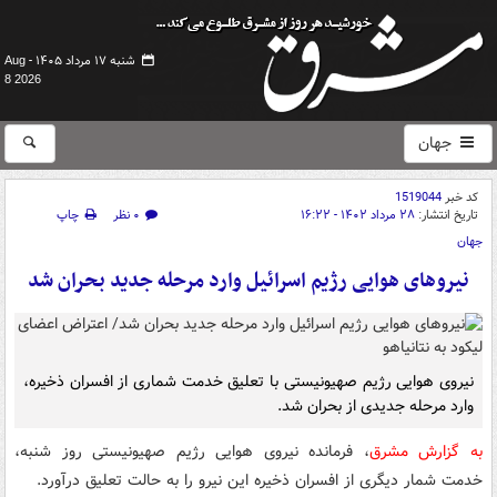
شنبه ۱۷ مرداد ۱۴۰۵ -
Aug
8 2026
جهان
کد خبر
1519044
تاریخ انتشار:
۲۸ مرداد ۱۴۰۲ - ۱۶:۲۲
۰ نظر
چاپ
جهان
نیروهای هوایی رژیم اسرائیل وارد مرحله جدید بحران شد
نیروی هوایی رژیم صهیونیستی با تعلیق خدمت شماری از افسران ذخیره،
وارد مرحله جدیدی از بحران شد.
به گزارش مشرق
، فرمانده نیروی هوایی رژیم صهیونیستی روز شنبه،
خدمت شمار دیگری از افسران ذخیره این نیرو را به حالت تعلیق درآورد.