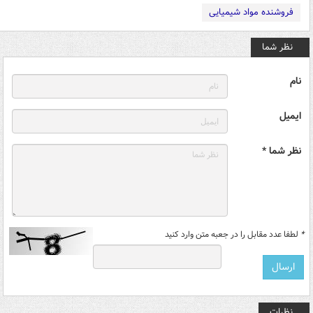
فروشنده مواد شیمیایی
نظر شما
نام
ایمیل
نظر شما *
*
لطفا عدد مقابل را در جعبه متن وارد کنید
نظرات