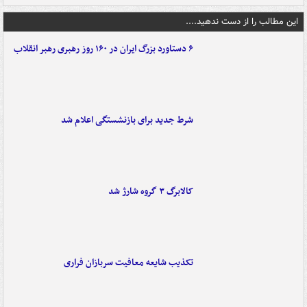
این مطالب را از دست ندهید....
۶ دستاورد بزرگ ایران در ۱۶۰ روز رهبری رهبر انقلاب
شرط جدید برای بازنشستگی اعلام شد
کالابرگ ۳ گروه شارژ شد
تکذیب شایعه معافیت سربازان فراری