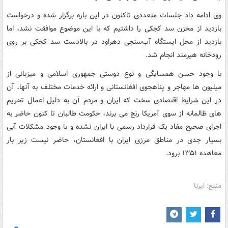
وی ادامه داد جلسات متعددی تاکنون در این باره برگزار شده و درخواست
بازدید از مخزن سد کجکی را داشتیم که با این موضوع موافقت نشد، اما
بازدید از محل ایستگاه آب‌سنجی دهراود در بالادست سد کجکی بر روی
رودخانه هیرمند انجام شد.
با وجود حسن همسایگی و نوع دوستی جمهوری اسلامی و میزبانی از
میلیون ها مهاجر و پناهجوی افغانستانی و ارائه خدمات مختلف به آنها، آن
در این شرایط اقتصادی سخت که ایران و مردم آن به دلیل اعمال تحریم
های ظالمانه از سوی آمریکا رنج می برند، حکومت طالبان تا کنون حاضر به
اجرای صحیح مفاد یک قرارداد رسمی با ایران نشده و با وجود مشکلات آبی
بسیار جدی در مناطق مرزی ایران با افغانستان، حاضر نیست زیر بار
معاهده ۱۳۵۱ برود.
منبع: ایرنا