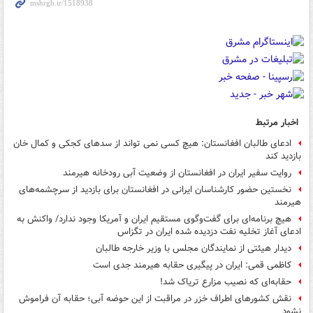
اخبار مرتبط
ادعای طالبان افغانستان: هیچ کسی نمی تواند از سدهای کجکی و کمال خان
بازدید کند
روایت سفیر ایران در افغانستان از وضعیت آبی رودخانه هیرمند
نخستین حضور کارشناسان ایرانی در افغانستان برای بازدید از سرچشمه‌های
هیرمند
هیچ برنامه‌ای برای گفت‌وگوی مستقیم ایران و آمریکا وجود ندارد/ واکنش به
ادعای آغاز تخلیه نفت دزدیده‌ شده ایران در تگزاس
دیدار هیئتی از نمایندگان مجلس با وزیر خارجه طالبان
کاظمی قمی: ایران در پیگیری حقابه هیرمند جدی است
حقابه‌ای که نصیب مزارع تریاک شد!
نقش کشورهای اطراف خزر در مراقبت از این حوضه آبی؛ حقابه آن فراموش
نشود