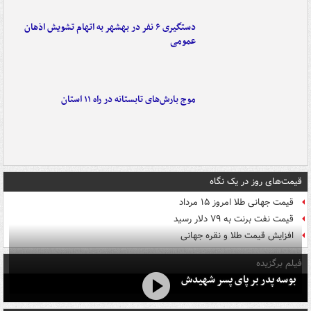
دستگیری ۶ نفر در بهشهر به اتهام تشویش اذهان
عمومی
موج بارش‌های تابستانه در راه ۱۱ استان
قیمت‌های روز در یک نگاه
قیمت جهانی طلا امروز ۱۵ مرداد
قیمت نفت برنت به ۷۹ دلار رسید
افزایش قیمت طلا و نقره جهانی
فیلم برگزیده
بوسه‌ پدر بر پای پسر شهیدش