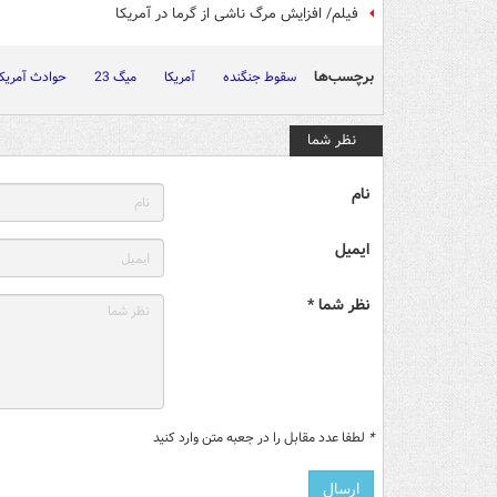
فیلم/ افزایش مرگ ناشی از گرما در آمریکا
برچسب‌ها
سقوط جنگنده
آمریکا
میگ 23
حوادث آمریکا
نظر شما
نام
ایمیل
نظر شما *
*
لطفا عدد مقابل را در جعبه متن وارد کنید