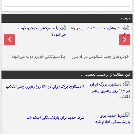
خودرو
خودروهای جدید شیائومی در راه بازار
چرا سیم‌کشی خودرو ذوب می‌شود؟
شو
این مطالب را از دست ندهید....
۶ دستاورد بزرگ ایران در ۱۶۰ روز رهبری رهبر انقلاب
شرط جدید برای بازنشستگی اعلام شد