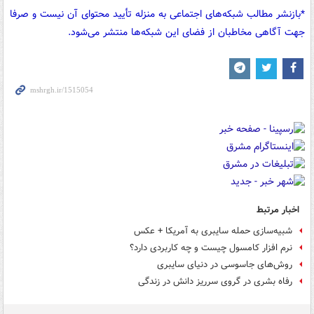
fullscreen
*بازنشر مطالب شبکه‌های اجتماعی به منزله تأیید محتوای آن نیست و صرفا
جهت آگاهی مخاطبان از فضای این شبکه‌ها منتشر می‌شود.
اخبار مرتبط
شبیه‌سازی حمله سایبری به آمریکا + عکس
نرم افزار کامسول چیست و چه کاربردی دارد؟
روش‌های جاسوسی در دنیای سایبری
رفاه بشری در گروی سرریز دانش در زندگی