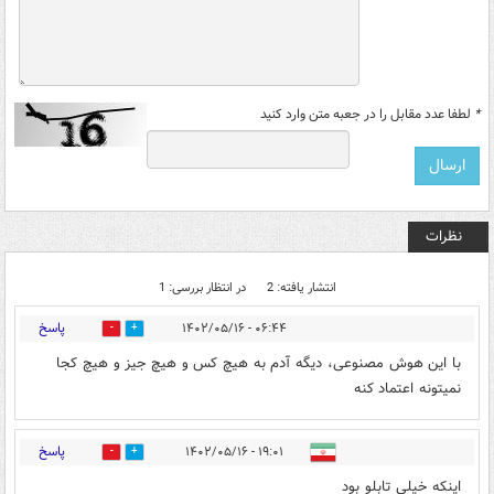
*
لطفا عدد مقابل را در جعبه متن وارد کنید
نظرات
انتشار یافته: 2
در انتظار بررسی: 1
پاسخ
۰۶:۴۴ - ۱۴۰۲/۰۵/۱۶
0
4
با این هوش مصنوعی، دیگه آدم به هیچ کس و هیچ جیز و هیچ کجا
نمیتونه اعتماد کنه
پاسخ
۱۹:۰۱ - ۱۴۰۲/۰۵/۱۶
1
0
اینکه خیلی تابلو بود