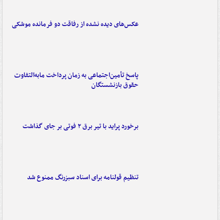
عکس‌های دیده نشده از رفاقت دو فرمانده‌ موشکی
پاسخ تأمین‌اجتماعی به زمان پرداخت مابه‌التفاوت
حقوق بازنشستگان
برخورد پراید با تیر برق ۲ فوتی بر جای گذاشت
تنظیم قولنامه برای اسناد سبزرنگ ممنوع شد