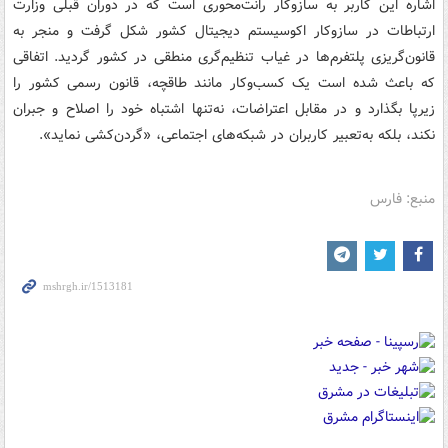
اشاره این کاربر به سازوکار رانت‌محوری است که در دوران قبلی وزارت
ارتباطات در سازوکار اکوسیستم دیجیتال کشور شکل گرفت و منجر به
قانون‌گریزی پلتفرم‌ها در غیاب تنظیم‌گری منطقی در کشور گردید. اتفاقی
که باعث شده است یک کسب‌وکار مانند طاقچه، قانون رسمی کشور را
زیرپا بگذارد و در مقابل اعتراضات، نه‌تنها اشتباه خود را اصلاح و جبران
نکند، بلکه به‌تعبیر کاربران در شبکه‌های اجتماعی، «گردن‌کشی نماید».
منبع: فارس