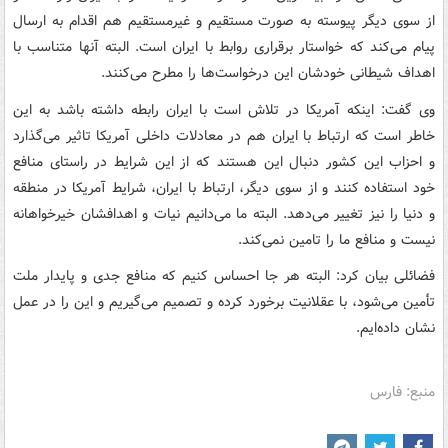
از سوی دیگر پیوسته به صورت مستقیم و غیرمستقیم هم اقدام به ارسال
پیام می‌کند که خواستار برقراری روابط با ایران است. البته آنها متناسب با
اهداف شیطانی خودشان این درخواست‌ها را مطرح می‌کنند.
وی گفت: اینکه آمریکا در تلاش است با ایران رابطه داشته باشد به این
خاطر است که ارتباط با ایران هم در معادلات داخلی آمریکا تاثیر می‌گذارد
و احزاب این کشور دنبال این هستند که از این شرایط در راستای منافع
خود استفاده کنند و از سوی دیگر، ارتباط با ایران، شرایط آمریکا در منطقه
و دنیا را نیز تغییر می‌دهد. البته ما می‌دانیم نیات و اهدافشان خیرخواهانه
نیست و منافع ما را تامین نمی‌کند.
فضائلی بیان کرد: البته هر جا احساس کنیم که منافع جدی و پایدار ملت
تأمین می‌شود، با عقلانیت برخورد کرده و تصمیم می‌گیریم و این را در عمل
نشان داده‌ایم.
منبع: فارس