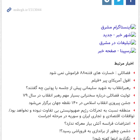
اخبار مرتبط
فضائلی : خسارت ‌های فتنه۸۸ فراموش نمی ‌شود
افول آمریکای پیر +فیلم
رهبرانقلاب به شهید سلیمانی پیش از جلسه با پوتین چه گفتند؟
توئیت فضائلی درباره سخنرانی بسیار مهم رهبر انقلاب در سال ۷۹
جشن پیروزی انقلاب اسلامی در ۱۴۰ نقطه جهان برگزار می‌شود
منطقه نسبت به تحرکات رژیم صهیونیستی بی تفاوت نبوده و نخواهد بود/
توافقات اقتصادی و تجاری ایران و سوریه در مرحله اجراست
اعتراضات فرانسه آتش بیار معرکه ندارد؟
دشمن چطور از براندازی به فروپاشی رسید؟!
نگذارید اینها کهنه شود!