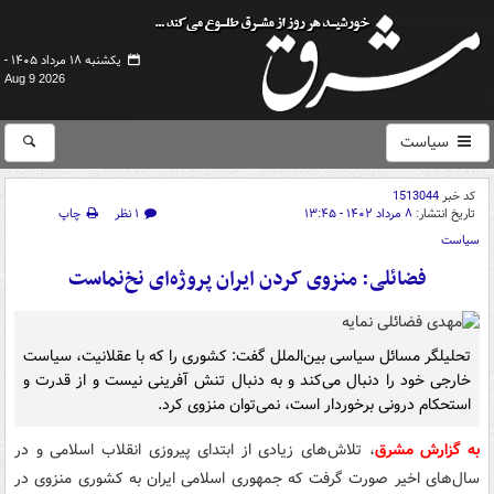
یکشنبه ۱۸ مرداد ۱۴۰۵ -
Aug 9 2026
سیاست
کد خبر
1513044
تاریخ انتشار:
۸ مرداد ۱۴۰۲ - ۱۳:۴۵
۱ نظر
چاپ
سیاست
فضائلی: منزوی کردن ایران پروژه‌ای نخ‌نماست
تحلیلگر مسائل سیاسی بین‌الملل گفت: کشوری را که با عقلانیت، سیاست
خارجی خود را دنبال می‌کند و به دنبال تنش آفرینی نیست و از قدرت و
استحکام درونی برخوردار است، نمی‌توان منزوی کرد.
به گزارش مشرق
، تلاش‌های زیادی از ابتدای پیروزی انقلاب اسلامی و در
سال‌های اخیر صورت گرفت که جمهوری اسلامی ایران به کشوری منزوی در