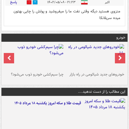
پاسخ
اکبر
۲۱:۲۳ - ۱۴۰۲/۰۵/۰۸
0
1
منزوی هستید دیگه وقتی نفت ما را میفروشید و پولش را چایی بهتون
میده سریلانکا
خودرو
خودروهای جدید شیائومی در راه بازار
چرا سیم‌کشی خودرو ذوب می‌شود؟
شو
این مطالب را از دست ندهید....
قیمت طلا و سکه امروز یکشنبه ۱۸ مرداد ۱۴۰۵