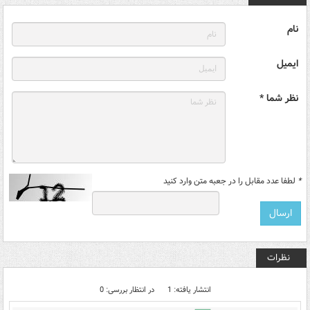
نام
ایمیل
نظر شما *
*
لطفا عدد مقابل را در جعبه متن وارد کنید
نظرات
انتشار یافته: 1
در انتظار بررسی: 0