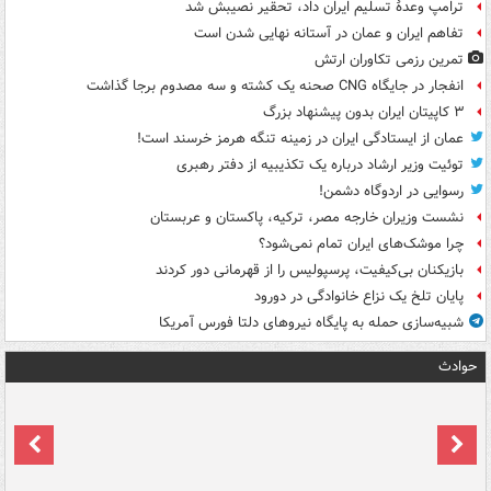
ترامپ وعدۀ تسلیم ایران داد، تحقیر نصیبش شد
تفاهم ایران و عمان در آستانه نهایی شدن است
تمرین رزمی تکاوران ارتش
انفجار در جایگاه CNG صحنه یک کشته و سه مصدوم برجا گذاشت
۳ کاپیتان ایران بدون پیشنهاد بزرگ
عمان از ایستادگی ایران در زمینه تنگه هرمز خرسند است!
توئیت وزیر ارشاد درباره یک تکذیبیه از دفتر رهبری
رسوایی در اردوگاه دشمن!
نشست وزیران خارجه مصر، ترکیه، پاکستان و عربستان
چرا موشک‌های ایران تمام نمی‌شود؟
بازیکنان بی‌کیفیت، پرسپولیس را از قهرمانی دور کردند
پایان تلخ یک نزاع خانوادگی در دورود
شبیه‌سازی حمله به پایگاه نیروهای دلتا فورس آمریکا
حوادث