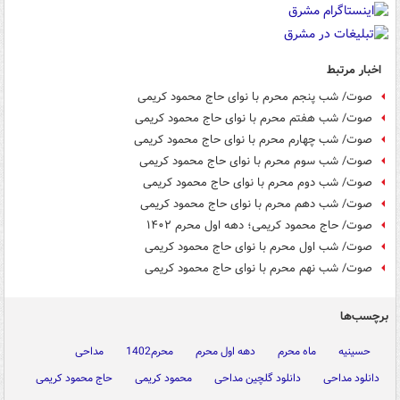
اخبار مرتبط
صوت/ شب پنجم محرم با نوای حاج محمود کریمی
صوت/ شب هفتم محرم با نوای حاج محمود کریمی
صوت/ شب چهارم محرم با نوای حاج محمود کریمی
صوت/ شب سوم محرم با نوای حاج محمود کریمی
صوت/ شب دوم محرم با نوای حاج محمود کریمی
صوت/ شب دهم محرم با نوای حاج محمود کریمی
صوت/ حاج محمود کریمی؛ دهه اول محرم ۱۴۰۲
صوت/ شب اول محرم با نوای حاج محمود کریمی
صوت/ شب نهم محرم با نوای حاج محمود کریمی
برچسب‌ها
حسینیه
ماه محرم
دهه اول محرم
محرم1402
مداحی
دانلود مداحی
دانلود گلچین مداحی
محمود کریمی
حاج محمود کریمی