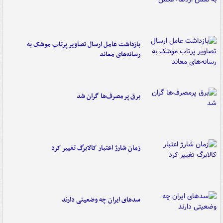
بازداشت عامل ارسال تصاویر پرتاب موشک به
رسانه‌های معاند
برق پرمصرف‌ها گران شد
زمان شارژ اعتبار کالابرگ تغییر کرد
سدهای ایران چه وضعیتی دارند