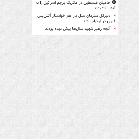
حامیان فلسطین در مکزیک پرچم اسرائیل را به
آتش کشیدند
دبیرکل سازمان ملل باز هم خواستار آتش‌بس
فوری در اوکراین شد
آنچه رهبر شهید سال‌ها پیش دیده بودند