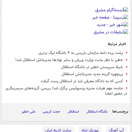
اخبار مرتبط
پشت پرده نامه سازمان بازرسی به ۴ باشگاه لیگ برتری
خطیر با نظر مثبت وزارت ورزش و سایر نهادها مدیرعامل استقلال شد!
شرط سرپرستی خطیر در باشگاه استقلال
پریچهره گزینه جدید مدیرعاملی استقلال
کسی که به دادگاه معرفی شد در استقلال پست گرفت
جلسه مهم هیئت مدیره پرسپولیس برگزار شد/ بررسی گزینه‌های سرمربیگری
در حضور اعضا
برچسب‌ها
باشگاه استقلال
استقلال
حجت کریمی
علی خطیر
آپ آهنگ
موزیک شاه
سایت تاریخ ایران