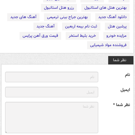
بهترین هتل های استانبول
رزرو هتل استانبول
دانلود آهنگ جدید
بهترین جراح بینی ترمیمی
آهنگ های جدید
پرشین هتل
ثبت نام بیمه اربعین
آهنگ جدید
مزایده خودرو
خرید بلیط استخر
قیمت ورق آهن پرایس
فروشنده مواد شیمیایی
نظر شما
نام
ایمیل
نظر شما *