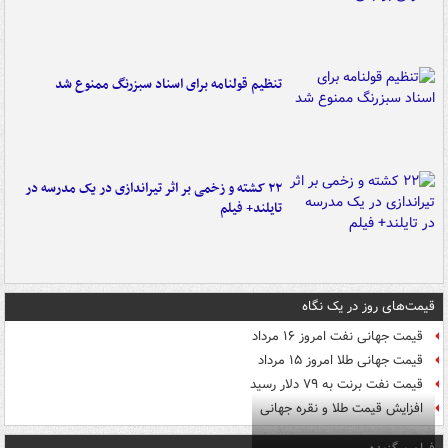
تنظیم قولنامه برای اسناد سبزرنگ ممنوع شد
۲۲ کشته و زخمی بر اثر تیراندازی در یک مدرسه در
تایلند+ فیلم
قیمت‌های روز در یک نگاه
قیمت جهانی نفت امروز ۱۶ مرداد
قیمت جهانی طلا امروز ۱۵ مرداد
قیمت نفت برنت به ۷۹ دلار رسید
افزایش قیمت طلا و نقره جهانی