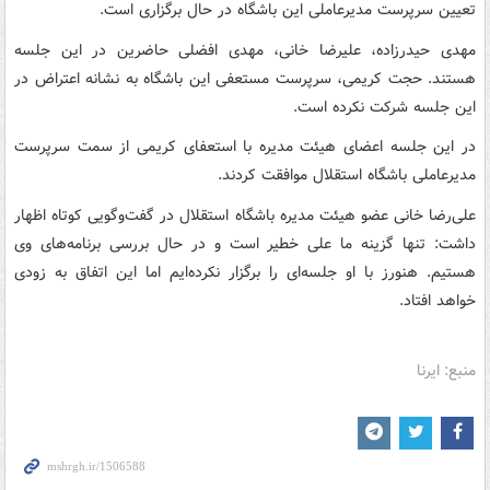
تعیین سرپرست مدیرعاملی این باشگاه در حال برگزاری است.
مهدی حیدرزاده، علیرضا خانی، مهدی افضلی حاضرین در این جلسه
هستند. حجت کریمی، سرپرست مستعفی این باشگاه به نشانه اعتراض در
این جلسه شرکت نکرده است.
در این جلسه اعضای هیئت مدیره با استعفای کریمی از سمت سرپرست
مدیرعاملی باشگاه استقلال موافقت کردند.
علی‌رضا خانی عضو هیئت مدیره باشگاه استقلال در گفت‌وگویی کوتاه اظهار
داشت: تنها گزینه ما علی خطیر است و در حال بررسی برنامه‌های وی
هستیم. هنورز با او جلسه‌ای را برگزار نکرده‌ایم اما این اتفاق به زودی
خواهد افتاد.
منبع: ایرنا