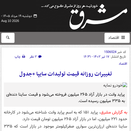
دوشنبه ۱۹ مرداد ۱۴۰۵ -
Aug 10 2026
اقتصاد
کد خبر
1506524
تاریخ انتشار:
۱۷ تیر ۱۴۰۲ - ۱۶:۳۱
۲ نظر
چاپ
اقتصاد
تغییرات روزانه قیمت تولیدات سایپا +جدول
پراید وانت در بازار آزاد ۲۶۵ میلیون فروخته می‌شود و قیمت ساینا دنده‌ای
به ۳۳۵ میلیون رسیده است.
به گزارش مشرق
، پراید ۱۵۱ که به اسم پراید وانت شناخته می‌شود در کارخانه
حدود ۲۲۱ میلیون، اما در بازار آزاد ۲۶۵ میلیون تومان قیمت دارد.
ساینا دنده‌ای ارزان‌ترین سواری صفرکیلومتر موجود در بازار است که ۳۳۵