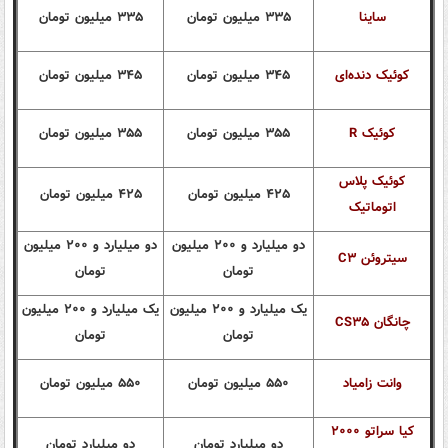
ساینا
۳۳۵ میلیون تومان
۳۳۵ میلیون تومان
کوئیک دنده‌ای
۳۴۵ میلیون تومان
۳۴۵ میلیون تومان
کوئیک R
۳۵۵ میلیون تومان
۳۵۵ میلیون تومان
کوئیک پلاس
۴۲۵ میلیون تومان
۴۲۵ میلیون تومان
اتوماتیک
دو میلیارد و ۲۰۰ میلیون
دو میلیارد و ۲۰۰ میلیون
سیتروئن C۳
تومان
تومان
یک میلیارد و ۲۰۰ میلیون
یک میلیارد و ۲۰۰ میلیون
چانگان CS۳۵
تومان
تومان
وانت زامیاد
۵۵۰ میلیون تومان
۵۵۰ میلیون تومان
کیا سراتو ۲۰۰۰
دو میلیارد تومان
دو میلیارد تومان