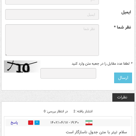
ایمیل
نظر شما *
*
لطفا عدد مقابل را در جعبه متن وارد کنید
نظرات
انتشار یافته: 2
در انتظار بررسی: 0
پاسخ
۱۹:۳۰ - ۱۴۰۲/۰۴/۱۷
0
0
سلام تیتر با متن جدول ناسازگار است