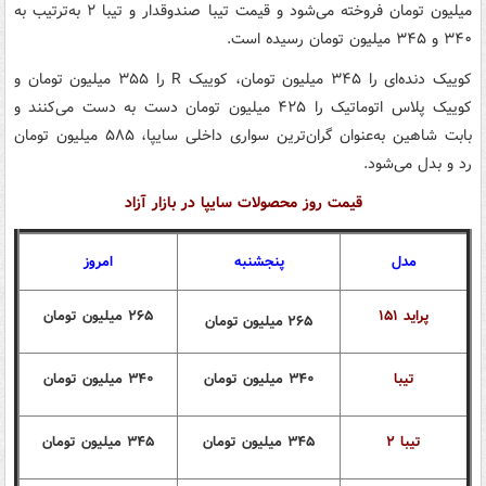
میلیون تومان فروخته می‌شود و قیمت تیبا صندوقدار و تیبا ۲ به‌ترتیب به
۳۴۰ و ۳۴۵ میلیون تومان رسیده است.
کوییک دنده‌ای را ۳۴۵ میلیون تومان، کوییک R را ۳۵۵ میلیون تومان و
کوییک پلاس اتوماتیک را ۴۲۵ میلیون تومان دست به دست می‌کنند و
بابت شاهین به‌عنوان گران‌ترین سواری داخلی سایپا، ۵۸۵ میلیون تومان
رد و بدل می‌شود.
قیمت روز محصولات سایپا در بازار آزاد
مدل
پنجشنبه
امروز
پراید ۱۵۱
۲۶۵ میلیون تومان
۲۶۵ میلیون تومان
تیبا
۳۴۰ میلیون تومان
۳۴۰ میلیون تومان
تیبا ۲
۳۴۵ میلیون تومان
۳۴۵ میلیون تومان