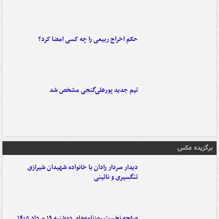
حکم اخراج ربیعی را چه کسی امضا کرد؟
تیم جدید پورعلی‌گنجی مشخص شد
برگزیده عکس
دیدار سردار رادان با خانواده‌ شهیدان شیرازی
تنگسیری و نائینی
صفحه نخست روزنامه‌های دوشنبه ۱۹ مرداد ۱۴۰۵