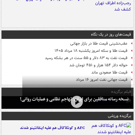
قیمت‌های روز در یک نگاه
عقب‌نشینی قیمت طلا در بازار جهانی
قیمت طلا و سکه امروز یکشنبه ۱۸ مرداد ۱۴۰۵
قیمت نفت به ۸۳ دلار و ۵۵ سنت در هر بشکه رسید
حواله دلار ۱۵۴ هزار و ۴۵۱ تومان شد
قیمت طلا صعودی ماند
قیمت جهانی نفت امروز ۱۶ مرداد
فیلم برگزیده
نسخه رسانه منافقین برای ایران: تهاجم نظامی و عملیات روانی!
برگزیده ورزشی
AFC و کونکاکاف هم علیه اینفانتینو شدند