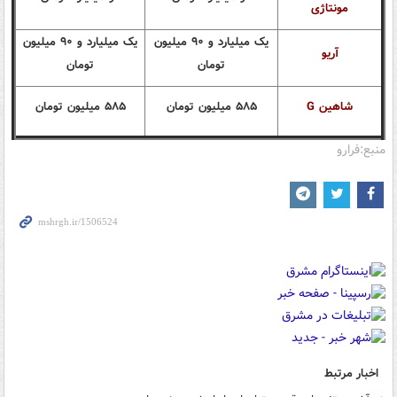
مونتاژی
یک میلیارد و ۹۰ میلیون
یک میلیارد و ۹۰ میلیون
آریو
تومان
تومان
شاهین G
۵۸۵ میلیون تومان
۵۸۵ میلیون تومان
منبع:فرارو
اخبار مرتبط