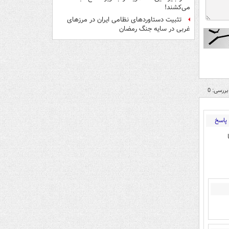
می‌کشند!
تثبیت دستاوردهای نظامی ایران در مرزهای
غربی در سایه جنگ رمضان
بررسی: 0
پاسخ