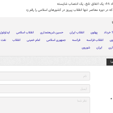
ه در دوره معاصر تنها انقلاب پیروز در کشورهای اسلامی را رقم زد
پهلوی
انقلاب ایران
حسین شریعتمداری
انقلاب اسلامی
ایدئولوژ
وی
انقلاب فرانسه
فرانسه
جمهوری اسلامی
امام خمینی
انقلاب
نفت
اری
ایران
شوروی
ا
*