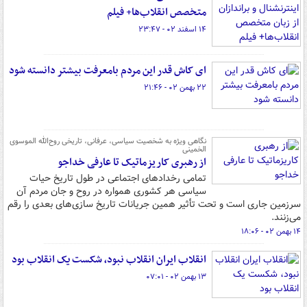
متخصص انقلاب‌ها+ فیلم
۱۴ اسفند ۰۲ - ۲۳:۴۷
ای کاش قدر این مردم بامعرفت بیشتر دانسته شود
۲۲ بهمن ۰۲ - ۲۱:۴۶
نگاهی ویژه به شخصیت سیاسی، عرفانی، تاریخی روح‌الله الموسوی
الخمینی
از رهبری کاریزماتیک تا عارفی خداجو
تمامی رخدادهای اجتماعی در طول تاریخ حیات
سیاسی هر کشوری همواره در روح و جان مردم آن
سرزمین جاری است و تحت تأثیر همین جریانات تاریخ سازی‌های بعدی را رقم
می‌زنند.
۱۴ بهمن ۰۲ - ۱۸:۰۶
انقلاب ایران انقلاب نبود، شکست یک انقلاب بود
۱۳ بهمن ۰۲ - ۰۷:۰۱