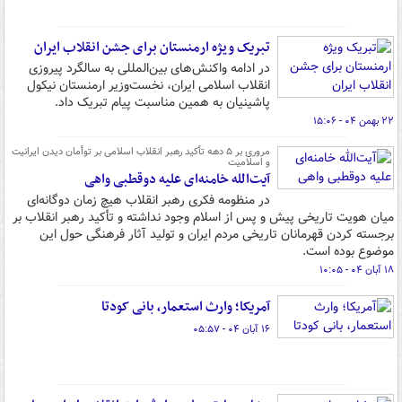
تبریک ویژه ارمنستان برای جشن انقلاب ایران
در ادامه واکنش‌های بین‌المللی به سالگرد پیروزی
انقلاب اسلامی ایران، نخست‌وزیر ارمنستان نیکول
پاشینیان به همین مناسبت پیام تبریک داد.
۲۲ بهمن ۰۴ - ۱۵:۰۶
مروری بر ۵ دهه تأکید رهبر انقلاب اسلامی بر توأمان دیدن ایرانیت
و اسلامیت
آیت‌الله خامنه‌ای علیه دوقطبی واهی
در منظومه فکری رهبر انقلاب هیچ زمان دوگانه‌ای
میان هویت تاریخی پیش و پس از اسلام وجود نداشته و تأکید رهبر انقلاب بر
برجسته کردن قهرمانان تاریخی مردم ایران و تولید آثار فرهنگی حول این
موضوع بوده است.
۱۸ آبان ۰۴ - ۱۰:۰۵
آمریکا؛ وارث استعمار، بانی کودتا
۱۶ آبان ۰۴ - ۰۵:۵۷