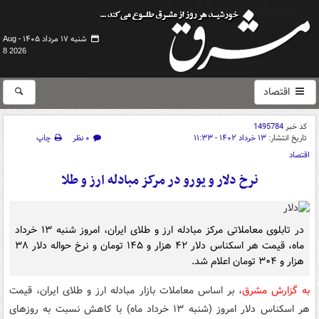
شنبه ۱۷ مرداد ۱۴۰۵ -
Aug
8 2026
اقتصاد
کد خبر
1495784
تاریخ انتشار:
۱۳ خرداد ۱۴۰۲ - ۱۱:۳۳
۰ نظر
چاپ
اقتصاد
نرخ دلار و یورو در مرکز مبادله ارز و طلا
در تابلوی معاملاتی مرکز مبادله ارز و طلای ایران، امروز شنبه ۱۳ خرداد
ماه، قیمت هر اسکناس دلار ۴۲ هزار و ۱۴۵ تومان و نرخ حواله دلار ۳۸
هزار و ۳۰۴ تومان اعلام شد.
به گزارش مشرق
، بر اساس معاملات بازار مبادله ارز و طلای ایران، قیمت
هر اسکناس دلار امروز (شنبه ۱۳ خرداد ماه) با کاهش نسبت به روزهای