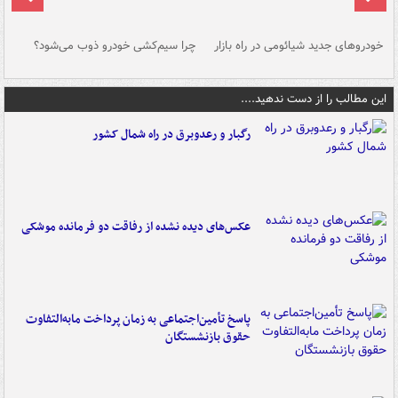
خودروهای جدید شیائومی در راه بازار
چرا سیم‌کشی خودرو ذوب می‌شود؟
شو
این مطالب را از دست ندهید....
رگبار و رعدوبرق در راه شمال کشور
عکس‌های دیده نشده از رفاقت دو فرمانده‌ موشکی
پاسخ تأمین‌اجتماعی به زمان پرداخت مابه‌التفاوت
حقوق بازنشستگان