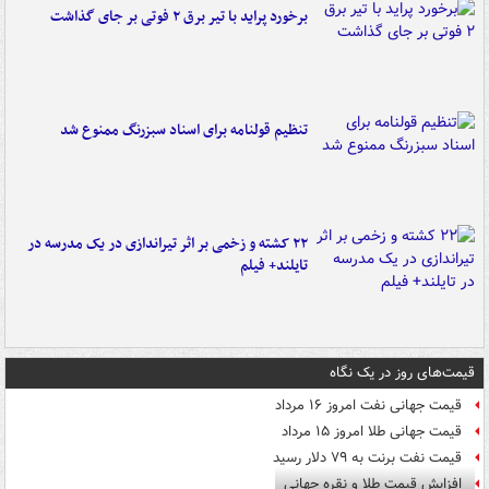
برخورد پراید با تیر برق ۲ فوتی بر جای گذاشت
تنظیم قولنامه برای اسناد سبزرنگ ممنوع شد
۲۲ کشته و زخمی بر اثر تیراندازی در یک مدرسه در
تایلند+ فیلم
قیمت‌های روز در یک نگاه
قیمت جهانی نفت امروز ۱۶ مرداد
قیمت جهانی طلا امروز ۱۵ مرداد
قیمت نفت برنت به ۷۹ دلار رسید
افزایش قیمت طلا و نقره جهانی