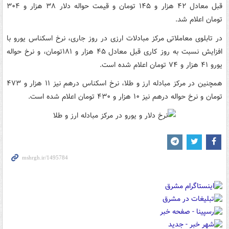
قبل معادل ۴۲ هزار و ۱۴۵ تومان و قیمت حواله دلار ۳۸ هزار و ۳۰۴
تومان اعلام شد.
در تابلوی معاملاتی مرکز مبادلات ارزی در روز جاری، نرخ اسکناس یورو با
افزایش نسبت به روز کاری قبل معادل ۴۵ هزار و ۱۸۱تومان، و نرخ حواله
یورو ۴۱ هزار و ۷۴ تومان اعلام شده است.
همچنین در مرکز مبادله ارز و طلا، نرخ اسکناس درهم نیز ۱۱ هزار و ۴۷۳
تومان و نرخ حواله درهم نیز ۱۰ هزار و ۴۳۰ تومان اعلام شده است.