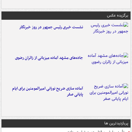
برگزیده عکس
نشست خبری رئیس جمهور در روز خبرنگار
جاده‌های مشهد آماده میزبانی از زائران رضوی
آماده سازی ضریح نورانی امیرالمومنین برای ایام
پایانی صفر
پربازدیدترین ها