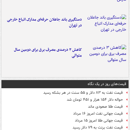
دستگیری باند جاعلان حرفه‌ای مدارک اتباع خارجی
در تهران
کاهش ۳ درصدی مصرف برق برای دومین سال
متوالی
قیمت‌های روز در یک نگاه
قیمت نفت به ۸۳ دلار و ۵۵ سنت در هر بشکه رسید
حواله دلار ۱۵۴ هزار و ۴۵۱ تومان شد
قیمت طلا صعودی ماند
قیمت جهانی نفت امروز ۱۶ مرداد
قیمت جهانی طلا امروز ۱۵ مرداد
قیمت نفت برنت به ۷۹ دلار رسید