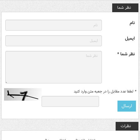
نظر شما
نام
ایمیل
نظر شما *
*
لطفا عدد مقابل را در جعبه متن وارد کنید
نظرات