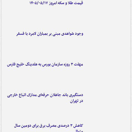
قیمت طلا و سکه امروز ۱۴۰۵/۰۵/۱۷
وجود شواهدی مبنی بر بمباران لامرد با فسفر
مهلت ۳ روزه سازمان بورس به هلدینگ خلیج فارس
دستگیری باند جاعلان حرفه‌ای مدارک اتباع خارجی
در تهران
کاهش ۳ درصدی مصرف برق برای دومین سال
متوالی