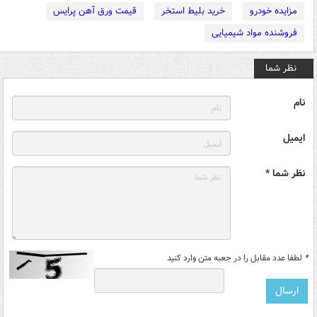
مزایده خودرو
خرید بلیط استخر
قیمت ورق آهن پرایس
فروشنده مواد شیمیایی
نظر شما
نام
ایمیل
نظر شما *
*
لطفا عدد مقابل را در جعبه متن وارد کنید