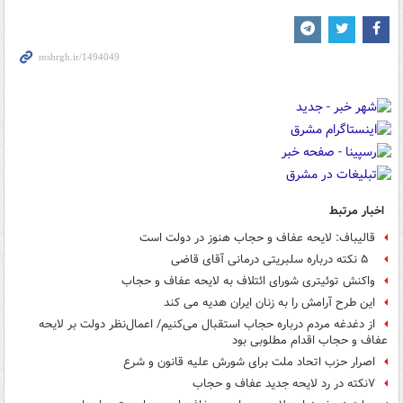
اخبار مرتبط
قالیباف: لایحه عفاف و حجاب هنوز در دولت است
۵ نکته درباره سلبریتی درمانی آقای قاضی
واکنش توئیتری شورای ائتلاف به لایحه عفاف و حجاب
این طرح آرامش را به زنان ایران هدیه می کند
از دغدغه مردم درباره حجاب استقبال می‌کنیم/ اعمال‌نظر دولت بر لایحه
عفاف و حجاب اقدام مطلوبی بود
اصرار حزب اتحاد ملت برای شورش علیه قانون و شرع
۷نکته در رد لایحه جدید عفاف و حجاب