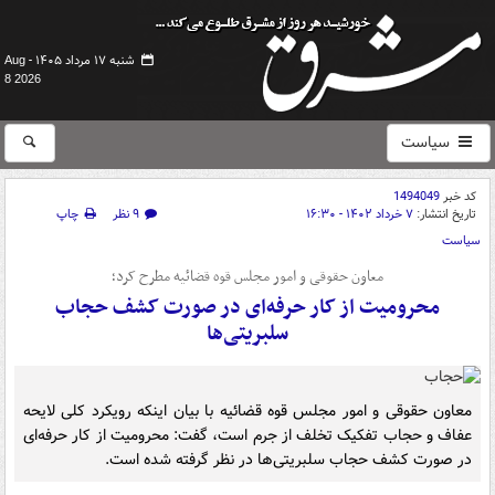
شنبه ۱۷ مرداد ۱۴۰۵ -
Aug
8 2026
سیاست
کد خبر
1494049
تاریخ انتشار:
۷ خرداد ۱۴۰۲ - ۱۶:۳۰
۹ نظر
چاپ
سیاست
معاون حقوقی و امور مجلس قوه قضائیه مطرح کرد؛
محرومیت از کار حرفه‌ای در صورت کشف حجاب
سلبریتی‌ها
معاون حقوقی و امور مجلس قوه قضائیه با بیان اینکه رویکرد کلی لایحه
عفاف و حجاب تفکیک تخلف از جرم است، گفت: محرومیت از کار حرفه‌ای
در صورت کشف حجاب سلبریتی‌ها در نظر گرفته شده است.