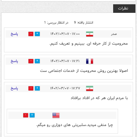
نظرات
انتشار یافته: 9
در انتظار بررسی: 1
پاسخ
صدر
۱۷:۰۰ - ۱۴۰۲/۰۳/۰۷
0
9
محرومیت از کار حرفه ای. ببینیم و تعریف کنیم.
پاسخ
۱۷:۲۱ - ۱۴۰۲/۰۳/۰۷
0
11
اصولا بهترین روش محرومیت از خدمات اجتماعی ست
پاسخ
۱۷:۲۷ - ۱۴۰۲/۰۳/۰۷
5
1
با مردم ایران هر که در افتاد برافتاد
0
1
چرا منفی میدید.سلبریتی های دوزاری رو میگم.