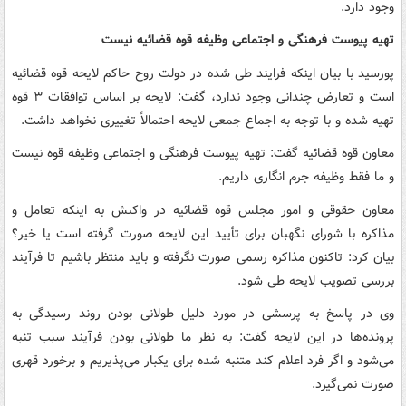
وجود دارد.
تهیه پیوست فرهنگی و اجتماعی وظیفه قوه قضائیه نیست
پورسید با بیان اینکه فرایند طی شده در دولت روح حاکم لایحه قوه قضائیه
است و تعارض چندانی وجود ندارد، گفت: لایحه بر اساس توافقات ۳ قوه
تهیه شده و با توجه به اجماع جمعی لایحه احتمالاً تغییری نخواهد داشت.
معاون قوه قضائیه گفت: تهیه پیوست فرهنگی و اجتماعی وظیفه قوه نیست
و ما فقط وظیفه جرم انگاری داریم.
معاون حقوقی و امور مجلس قوه قضائیه در واکنش به اینکه تعامل و
مذاکره با شورای نگهبان برای تأیید این لایحه صورت گرفته است یا خیر؟
بیان کرد: تاکنون مذاکره رسمی صورت نگرفته و باید منتظر باشیم تا فرآیند
بررسی تصویب لایحه طی شود.
وی در پاسخ به پرسشی در مورد دلیل طولانی بودن روند رسیدگی به
پرونده‌ها در این لایحه گفت: به نظر ما طولانی بودن فرآیند سبب تنبه
می‌شود و اگر فرد اعلام کند متنبه شده برای یکبار می‌پذیریم و برخورد قهری
صورت نمی‌گیرد.