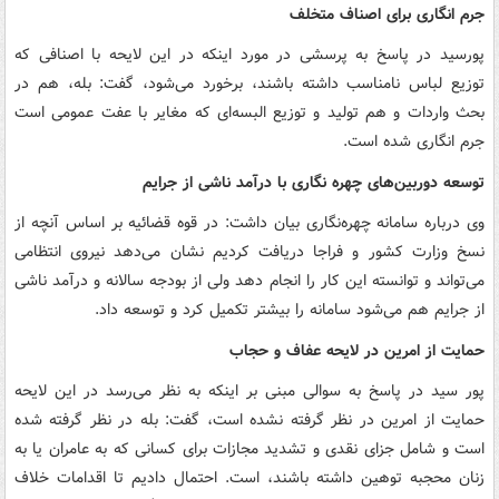
جرم انگاری برای اصناف متخلف
پورسید در پاسخ به پرسشی در مورد اینکه در این لایحه با اصنافی که
توزیع لباس نامناسب داشته باشند، برخورد می‌شود، گفت: بله، هم در
بحث واردات و هم تولید و توزیع البسه‌ای که مغایر با عفت عمومی است
جرم انگاری شده است.
توسعه دوربین‌های چهره نگاری با درآمد ناشی از جرایم
وی درباره سامانه چهره‌نگاری بیان داشت: در قوه قضائیه بر اساس آنچه از
نسخ وزارت کشور و فراجا دریافت کردیم نشان می‌دهد نیروی انتظامی
می‌تواند و توانسته این کار را انجام دهد ولی از بودجه سالانه و درآمد ناشی
از جرایم هم می‌شود سامانه را بیشتر تکمیل کرد و توسعه داد.
حمایت از امرین در لایحه عفاف و حجاب
پور سید در پاسخ به سوالی مبنی بر اینکه به نظر می‌رسد در این لایحه
حمایت از امرین در نظر گرفته نشده است، گفت: بله در نظر گرفته شده
است و شامل جزای نقدی و تشدید مجازات برای کسانی که به عامران یا به
زنان محجبه توهین داشته باشند، است. احتمال دادیم تا اقدامات خلاف