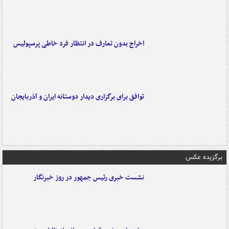
اخراج بدون تعارف در انتظار فرد خاطی پرسپولیس
توافق برای برگزاری دیدار دوستانه ایران و آذربایجان
برگزیده عکس
نشست خبری رئیس جمهور در روز خبرنگار