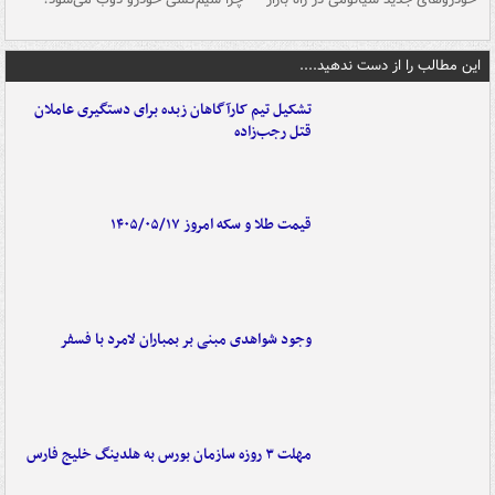
این مطالب را از دست ندهید....
تشکیل تیم کارآگاهان زبده برای دستگیری عاملان
قتل رجب‌زاده
قیمت طلا و سکه امروز ۱۴۰۵/۰۵/۱۷
وجود شواهدی مبنی بر بمباران لامرد با فسفر
مهلت ۳ روزه سازمان بورس به هلدینگ خلیج فارس