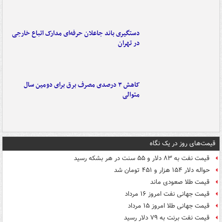
دستگیری باند جاعلان حرفه‌ای مدارک اتباع خارجی
در تهران
کاهش ۳ درصدی مصرف برق برای دومین سال
متوالی
قیمت‌های روز در یک نگاه
قیمت نفت به ۸۳ دلار و ۵۵ سنت در هر بشکه رسید
حواله دلار ۱۵۴ هزار و ۴۵۱ تومان شد
قیمت طلا صعودی ماند
قیمت جهانی نفت امروز ۱۶ مرداد
قیمت جهانی طلا امروز ۱۵ مرداد
قیمت نفت برنت به ۷۹ دلار رسید