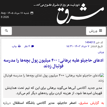
شنبه ۱۷ مرداد ۱۴۰۵ -
Aug
8 2026
ورزش
کد خبر
1494013
تاریخ انتشار:
۷ خرداد ۱۴۰۲ - ۱۵:۳۱
۴ نظر
چاپ
ورزش
ادعای حاجیلو علیه برهانی: ۴۰۰ میلیون پول بچه‌ها را مدرسه
فوتبال زدند
مدیر جدید آکادمی آبی‌ها می‌گوید برهانی برای این که تیم تحت هدایتش
قهرمان امیدها شود، از هزینه کردن برای رده‌های دیگر کم می‌کرد.
به گزارش مشرق
،
اصغر حاجیلو، مدیر آکادمی باشگاه استقلال
درباره