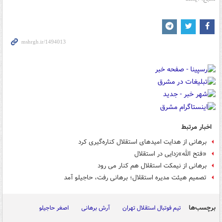
اخبار مرتبط
برهانی از هدایت امیدهای استقلال کناره‌گیری کرد
«فتح الله»زدایی در استقلال
برهانی از نیمکت استقلال هم کنار می رود
تصمیم هیئت مدیره استقلال؛ برهانی رفت، حاجیلو آمد
برچسب‌ها
تیم فوتبال استقلال تهران
آرش برهانی
اصغر حاجیلو