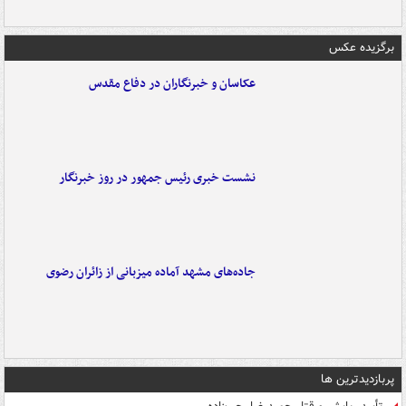
برگزیده عکس
عکاسان و خبرنگاران در دفاع مقدس
نشست خبری رئیس جمهور در روز خبرنگار
جاده‌های مشهد آماده میزبانی از زائران رضوی
پربازدیدترین ها