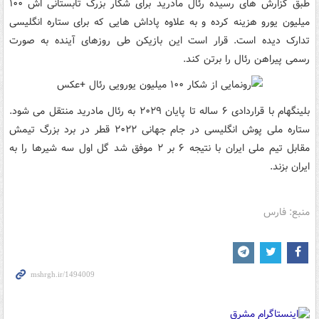
طبق گزارش های رسیده رئال مادرید برای شکار بزرگ تابستانی اش ۱۰۰
میلیون یورو هزینه کرده و به علاوه پاداش هایی که برای ستاره انگلیسی
تدارک دیده است. قرار است این بازیکن طی روزهای آینده به صورت
رسمی پیراهن رئال را برتن کند.
بلینگهام با قراردادی ۶ ساله تا پایان ۲۰۲۹ به رئال مادرید منتقل می شود.
ستاره ملی پوش انگلیسی در جام جهانی ۲۰۲۲ قطر در برد بزرگ تیمش
مقابل تیم ملی ایران با نتیجه ۶ بر ۲ موفق شد گل اول سه شیرها را به
ایران بزند.
منبع: فارس