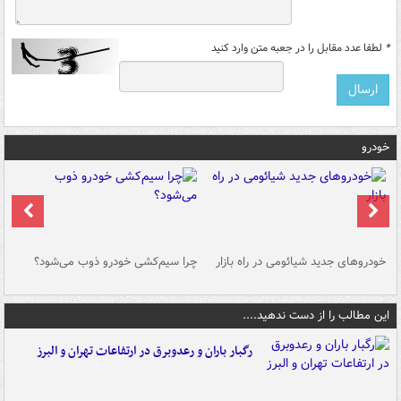
*
لطفا عدد مقابل را در جعبه متن وارد کنید
خودرو
خودروهای جدید شیائومی در راه بازار
چرا سیم‌کشی خودرو ذوب می‌شود؟
شو
این مطالب را از دست ندهید....
رگبار باران و رعدوبرق در ارتفاعات تهران و البرز