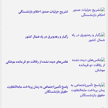
تشریح جزئیات صدور احکام بازنشستگی
رگبار و رعدوبرق در راه شمال کشور
عکس‌های دیده نشده از رفاقت دو فرمانده‌ موشکی
پاسخ تأمین‌اجتماعی به زمان پرداخت مابه‌التفاوت
حقوق بازنشستگان