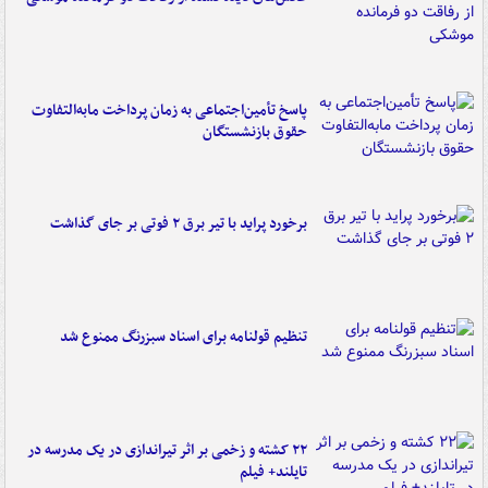
پاسخ تأمین‌اجتماعی به زمان پرداخت مابه‌التفاوت
حقوق بازنشستگان
برخورد پراید با تیر برق ۲ فوتی بر جای گذاشت
تنظیم قولنامه برای اسناد سبزرنگ ممنوع شد
۲۲ کشته و زخمی بر اثر تیراندازی در یک مدرسه در
تایلند+ فیلم