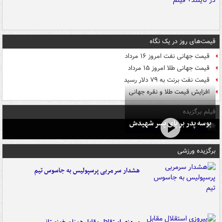
قیمت‌های روز در یک نگاه
قیمت جهانی نفت امروز ۱۶ مرداد
قیمت جهانی طلا امروز ۱۵ مرداد
قیمت نفت برنت به ۷۹ دلار رسید
افزایش قیمت طلا و نقره جهانی
فیلم برگزیده
بوسه‌ پدر بر پای پسر شهیدش
برگزیده ورزشی
هشدار سرمربی پرسپولیس به جاسوس تیم