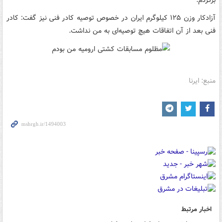
آزادکار وزن ۱۲۵ کیلوگرم ایران در خصوص توصیه کادر فنی نیز گفت: کادر
فنی بعد از آن اتفاقات هیچ توصیه‌ای به من نداشت.
منبع: ایرنا
اخبار مرتبط