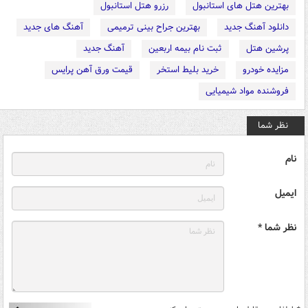
بهترین هتل های استانبول
رزرو هتل استانبول
دانلود آهنگ جدید
بهترین جراح بینی ترمیمی
آهنگ های جدید
پرشین هتل
ثبت نام بیمه اربعین
آهنگ جدید
مزایده خودرو
خرید بلیط استخر
قیمت ورق آهن پرایس
فروشنده مواد شیمیایی
نظر شما
نام
ایمیل
نظر شما *