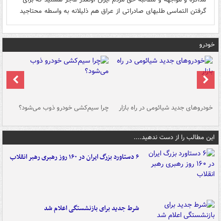
گرفتن التماسی طلبهای صادراتی از عراق هم ذلیلانه به واسطه محتاجید
خودرو
خودروهای جدید شیائومی در راه بازار
چرا سیم‌کشی خودرو ذوب می‌شود؟
شو
این مطالب را از دست ندهید....
۶ دستاورد بزرگ ایران در ۱۶۰ روز رهبری رهبر انقلاب
شرط جدید برای بازنشستگی اعلام شد