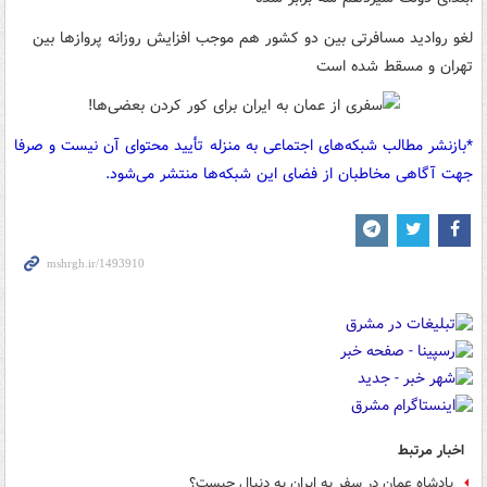
لغو روادید مسافرتی بین دو کشور هم موجب افزایش روزانه پروازها بین
تهران و مسقط شده است
*بازنشر مطالب شبکه‌های اجتماعی به منزله تأیید محتوای آن نیست و صرفا
جهت آگاهی مخاطبان از فضای این شبکه‌ها منتشر می‌شود.
اخبار مرتبط
پادشاه عمان در سفر به ایران به دنبال چیست؟