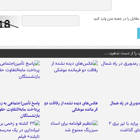
قابل را در جعبه متن وارد کنید
 را از دست ندهید....
دوبرق در راه شمال
عکس‌های دیده نشده از رفاقت دو
پاسخ تأمین‌اجتماعی به ز
فرمانده‌ موشکی
پرداخت مابه‌التفاوت حق
بازنشستگان