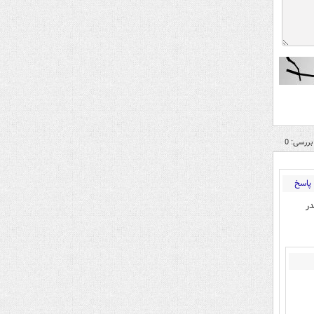
بررسی: 0
پاسخ
ارکت مردم در سال ۹۸ و ۱۴۰۰ چقدر