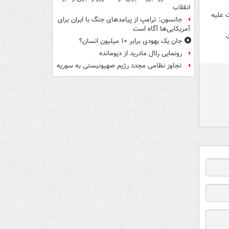
انقلاب
 علیه
جانسون: ترامپ از پیامدهای جنگ با ایران برای
آمریکایی‌ها آگاه است
ت
جان یک یهودی برابر ۱۰ میلیون انسان؟
رونمایی رئال مادرید از دیومانده
تجاوز نظامی مجدد رژیم صهیونیستی به سوریه