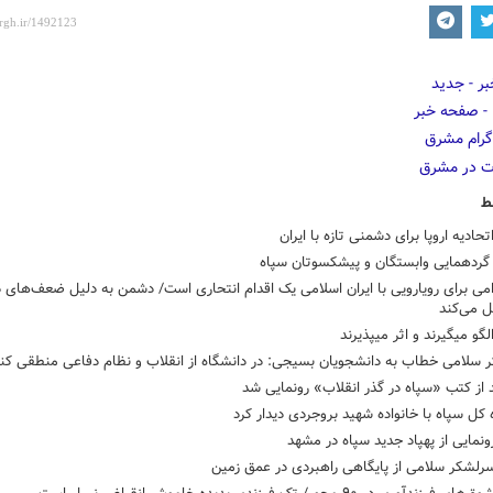
ط
تحادیه اروپا برای دشمنی تازه با ایران
ردهمایی وابستگان و پیشکسوتان سپاه
می برای رویارویی با ایران اسلامی یک اقدام انتحاری است/ دشمن به دلیل ضعف‌های ذ
ل می‌کند
الگو میگیرند و اثر میپذیرند
 سلامی خطاب به دانشجویان بسیجی: در دانشگاه از انقلاب و نظام دفاعی منطقی کنی
 کل سپاه با خانواده شهید بروجردی دیدار کرد
ونمایی از پهپاد جدید سپاه در مشهد
سرلشکر سلامی از پایگاهی راهبردی در عمق زمین