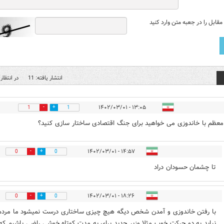
قابل را در جعبه متن وارد کنید
انتشار یافته: 11
در انتظار 
۱۳:۰۵ - ۱۴۰۲/۰۳/۰۱
1
1
معظم با خاندوزی می خواهید برای جنگ اقتصادی ساختار سازی کنید؟
۱۴:۵۷ - ۱۴۰۲/۰۳/۰۱
0
0
تا چشمان حسودان دراد
۱۸:۲۶ - ۱۴۰۲/۰۳/۰۱
0
0
با رفتن خاندوزی و آمدن شخص دیگه هیچ چیزی ساختاری درست نمیشود ما مردم
نباید به دو حرکت خوب مثلا وزیر جدید برای یه مدت کوتاه خوشی راضی باشیم که