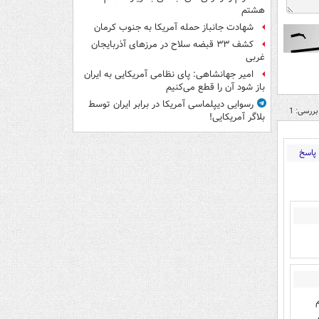
هشتم
شهادت جانباز حمله آمریکا به جنوب کرمان
کشف ۳۳ قبضه سلاح در مرزهای آذربایجان
غربی
امیر جهانشاهی: پای نظامی آمریکایی به ایران
باز شود آن را قطع می‌کنیم
رسوایی دیپلماسی آمریکا در برابر ایران توسط
بررسی: 1
بلاگر آمریکایی!
پاسخ