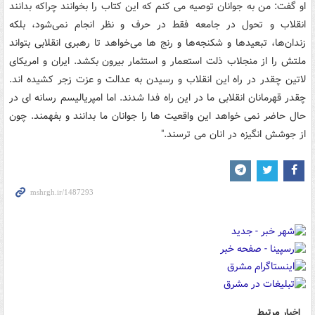
او گفت: من به جوانان توصیه می کنم که این کتاب را بخوانند چراکه بدانند
انقلاب و تحول در جامعه فقط در حرف و نظر انجام نمی‌شود، بلکه
زندان‌ها، تبعیدها و شکنجه‌ها و رنج ها می‌خواهد تا رهبری انقلابی بتواند
ملتش را از منجلاب ذلت استعمار و استثمار بیرون بکشد. ایران و امریکای
لاتین چقدر در راه این انقلاب و رسیدن به عدالت و عزت زجر کشیده اند.
چقدر قهرمانان انقلابی ما در این راه فدا شدند. اما امپریالیسم رسانه ای در
حال حاضر نمی خواهد این واقعیت ها را جوانان ما بدانند و بفهمند. چون
از جوشش انگیزه در انان می ترسند."
اخبار مرتبط