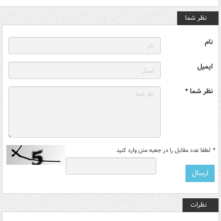
نظر شما
نام
ایمیل
نظر شما *
*
لطفا عدد مقابل را در جعبه متن وارد کنید
نظرات