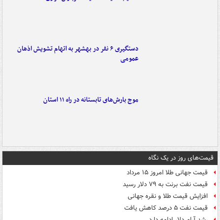
دستگیری ۶ نفر در بهشهر به اتهام تشویش اذهان
عمومی
موج بارش‌های تابستانه در راه ۱۱ استان
قیمت‌های روز در یک نگاه
قیمت جهانی طلا امروز ۱۵ مرداد
قیمت نفت برنت به ۷۹ دلار رسید
افزایش قیمت طلا و نقره جهانی
قیمت نفت ۵ درصد کاهش یافت
رشد آرام دلار ادامه دارد