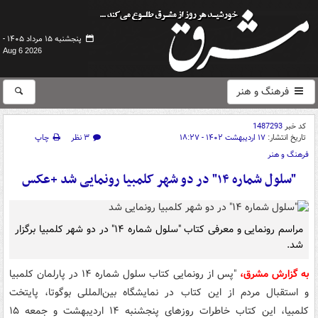
پنجشنبه ۱۵ مرداد ۱۴۰۵ -
Aug 6 2026
فرهنگ و هنر
کد خبر
1487293
تاریخ انتشار:
۱۷ اردیبهشت ۱۴۰۲ - ۱۸:۲۷
۳ نظر
چاپ
فرهنگ و هنر
"سلول شماره ۱۴" در دو شهر کلمبیا رونمایی شد +عکس
مراسم رونمایی و معرفی کتاب "سلول شماره ۱۴" در دو شهر کلمبیا برگزار
شد.
به گزارش مشرق،
"پس از رونمایی کتاب سلول شماره ۱۴ در پارلمان کلمبیا
و استقبال مردم از این کتاب در نمایشگاه بین‌المللی بوگوتا، پایتخت
کلمبیا، این کتاب خاطرات روزهای پنجشنبه ۱۴ اردیبهشت و جمعه ۱۵