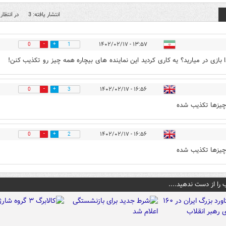
انتشار یافته: 3
در انتظار 
۱۳:۵۷ - ۱۴۰۲/۰۲/۱۷
0
1
ا بازی در میارید؟ یه کاری کردید این نماینده های بیچاره همه چیز رو تکذیب کنن!
۱۶:۵۶ - ۱۴۰۲/۰۲/۱۷
0
3
یزها تکذیب شده
۱۶:۵۶ - ۱۴۰۲/۰۲/۱۷
0
2
یزها تکذیب شده
 را از دست ندهید....