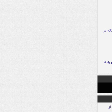
موج بارش‌های تابستانه در راه ۱۱