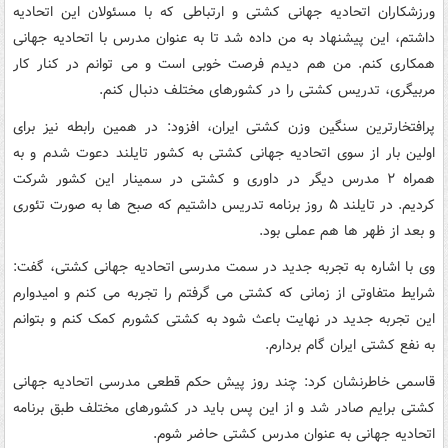
ورزشکاران اتحادیه جهانی کشتی و ارتباطی که با مسئولان این اتحادیه
داشتم، این پیشنهاد به من داده شد تا به عنوان مدرس با اتحادیه جهانی
همکاری کنم. من هم دیدم فرصت خوبی است و می توانم در کنار کار
مربیگری، تدریس کشتی را در کشورهای مختلف دنبال کنم.
پرافتخارترین سنگین وزن کشتی ایران، افزود: در همین رابطه نیز برای
اولین بار از سوی اتحادیه جهانی کشتی به کشور تایلند دعوت شدم و به
همراه ۲ مدرس دیگر در داوری و کشتی در سمینار این کشور شرکت
کردیم. در تایلند ۵ روز برنامه تدریس داشتیم که صبح ها به صورت تئوری
و بعد از ظهر ها هم عملی بود.
وی با اشاره به تجربه جدید در سمت مدرسی اتحادیه جهانی کشتی، گفت:
شرایط متفاوتی از زمانی که کشتی می گرفتم را تجربه می کنم و امیدوارم
این تجربه جدید در نهایت باعث شود به کشتی کشورم کمک کنم و بتوانم
به نفع کشتی ایران گام بردارم.
قاسمی خاطرنشان کرد: چند روز پیش حکم قطعی مدرسی اتحادیه جهانی
کشتی برایم صادر شد و از این پس باید در کشورهای مختلف طبق برنامه
اتحادیه جهانی به عنوان مدرس کشتی حاضر شوم.