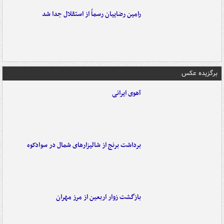
رامین رضاییان رسماً از استقلال جدا شد
برگزیده عکس
آهوی ایرانی
برداشت برنج از شالیزارهای شمال در سوادکوه
بازگشت زوار اربعین از مرز مهران