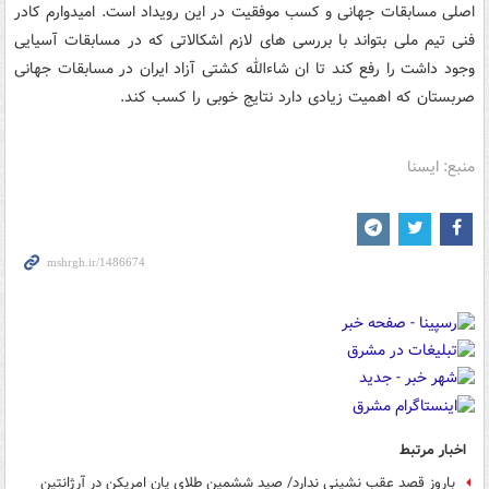
اصلی مسابقات جهانی و کسب موفقیت در این رویداد است. امیدوارم کادر
فنی تیم ملی بتواند با بررسی های لازم اشکالاتی که در مسابقات آسیایی
وجود داشت را رفع کند تا ان شاءالله کشتی آزاد ایران در مسابقات جهانی
صربستان که اهمیت زیادی دارد نتایج خوبی را کسب کند.
منبع: ایسنا
اخبار مرتبط
باروز قصد عقب نشینی ندارد/ صید ششمین طلای پان امریکن در آرژانتین