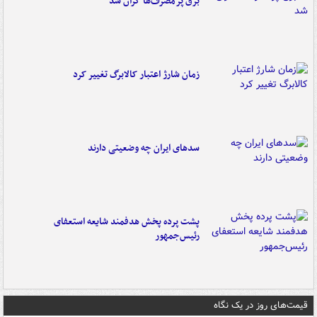
برق پرمصرف‌ها گران شد
زمان شارژ اعتبار کالابرگ تغییر کرد
سدهای ایران چه وضعیتی دارند
پشت پرده پخش هدفمند شایعه استعفای
رئیس‌جمهور
قیمت‌های روز در یک نگاه