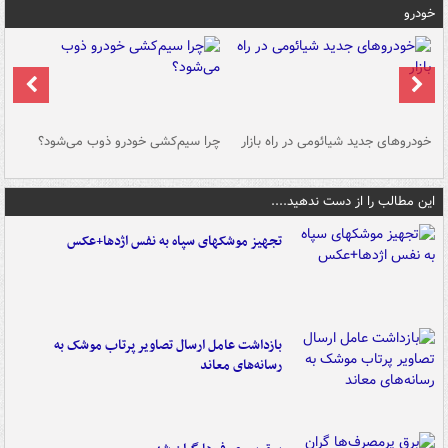
خودرو
خودروهای جدید شیائومی در راه بازار
چرا سیم‌کشی خودرو ذوب می‌شود؟
شو
این مطالب را از دست ندهید....
تجهیز موشکهای سپاه به نفس اژدها+عکس
بازداشت عامل ارسال تصاویر پرتاب موشک به
رسانه‌های معاند