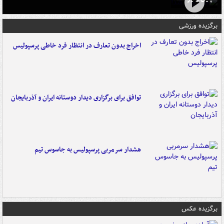
برگزیده ورزشی
اخراج بدون تعارف در انتظار فرد خاطی پرسپولیس
توافق برای برگزاری دیدار دوستانه ایران و آذربایجان
هشدار سرمربی پرسپولیس به جاسوس تیم
برگزیده عکس