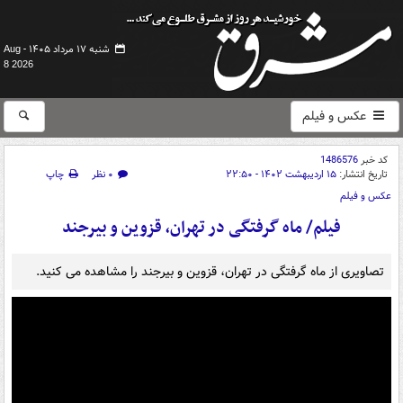
شنبه ۱۷ مرداد ۱۴۰۵ -
Aug
8 2026
عکس و فیلم
کد خبر
1486576
تاریخ انتشار:
۱۵ اردیبهشت ۱۴۰۲ - ۲۲:۵۰
۰ نظر
چاپ
عکس و فیلم
فیلم/ ماه گرفتگی در تهران، قزوین و بیرجند
تصاویری از ماه گرفتگی در تهران، قزوین و بیرجند را مشاهده می کنید.