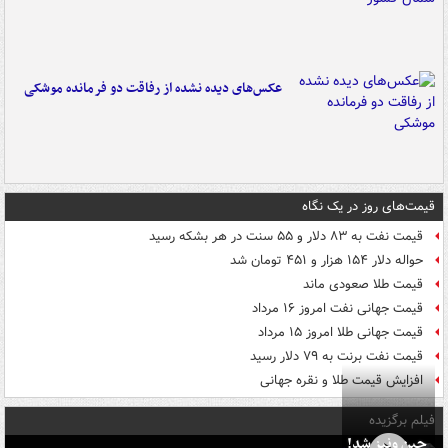
عکس‌های دیده نشده از رفاقت دو فرمانده‌ موشکی
قیمت‌های روز در یک نگاه
قیمت نفت به ۸۳ دلار و ۵۵ سنت در هر بشکه رسید
حواله دلار ۱۵۴ هزار و ۴۵۱ تومان شد
قیمت طلا صعودی ماند
قیمت جهانی نفت امروز ۱۶ مرداد
قیمت جهانی طلا امروز ۱۵ مرداد
قیمت نفت برنت به ۷۹ دلار رسید
افزایش قیمت طلا و نقره جهانی
فیلم برگزیده
چین ونیز شد!